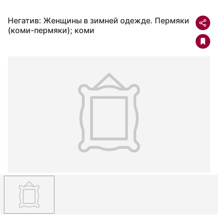
Негатив: Женщины в зимней одежде. Пермяки
(коми-пермяки); коми