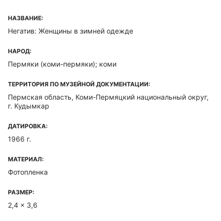
НАЗВАНИЕ:
Негатив: Женщины в зимней одежде
НАРОД:
Пермяки (коми-пермяки); коми
ТЕРРИТОРИЯ ПО МУЗЕЙНОЙ ДОКУМЕНТАЦИИ:
Пермская область, Коми-Пермяцкий национальный округ,
г. Кудымкар
ДАТИРОВКА:
1966 г.
МАТЕРИАЛ:
Фотопленка
РАЗМЕР:
2,4 x 3,6