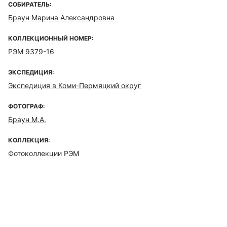
СОБИРАТЕЛЬ:
Браун Марина Александровна
КОЛЛЕКЦИОННЫЙ НОМЕР:
РЭМ 9379-16
ЭКСПЕДИЦИЯ:
Экспедиция в Коми-Пермяцкий округ
ФОТОГРАФ:
Браун М.А.
КОЛЛЕКЦИЯ:
Фотоколлекции РЭМ