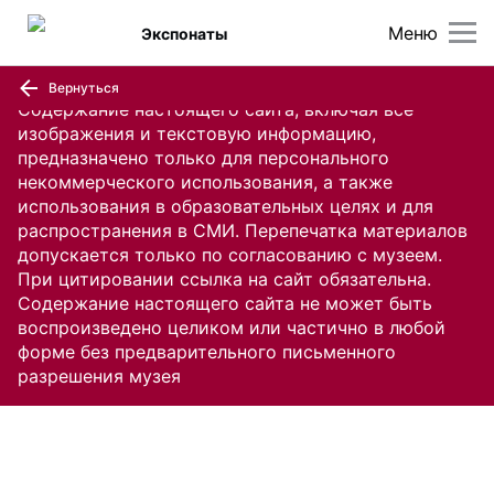
Меню
Экспонаты
Вернуться
Содержание настоящего сайта, включая все
изображения и текстовую информацию,
предназначено только для персонального
некоммерческого использования, а также
использования в образовательных целях и для
распространения в СМИ. Перепечатка материалов
допускается только по согласованию с музеем.
При цитировании ссылка на сайт обязательна.
Содержание настоящего сайта не может быть
воспроизведено целиком или частично в любой
форме без предварительного письменного
разрешения музея