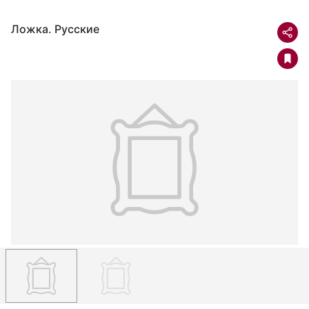
Ложка. Русские