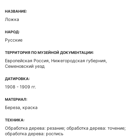
НАЗВАНИЕ:
Ложка
НАРОД:
Русские
ТЕРРИТОРИЯ ПО МУЗЕЙНОЙ ДОКУМЕНТАЦИИ:
Европейская Россия, Нижегородская губерния,
Семеновский уезд
ДАТИРОВКА:
1908 - 1909 гг.
МАТЕРИАЛ:
Береза, краска
ТЕХНИКА:
Обработка дерева: резание; обработка дерева: точение;
обработка дерева: роспись