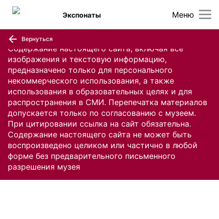
Меню
Экспонаты
Вернуться
Содержание настоящего сайта, включая все
изображения и текстовую информацию,
предназначено только для персонального
некоммерческого использования, а также
использования в образовательных целях и для
распространения в СМИ. Перепечатка материалов
допускается только по согласованию с музеем.
При цитировании ссылка на сайт обязательна.
Содержание настоящего сайта не может быть
воспроизведено целиком или частично в любой
форме без предварительного письменного
разрешения музея