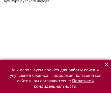
Культура русского народа
Мы используем cookies для работы сайта и
улучшения сервиса. Продолжая пользоваться
сайтом, вы соглашаетесь с
Политикой
конфиденциальности.
© 2026 Российский Этнографический музей
Все права защищены.
Условия использования материалов сайта