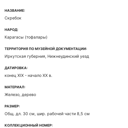
НАЗВАНИЕ:
Скребок
НАРОД:
Карагасы (тофалары)
ТЕРРИТОРИЯ ПО МУЗЕЙНОЙ ДОКУМЕНТАЦИИ:
Иркутская губерния, Нижнеудинский уезд
ДАТИРОВКА:
конец XIX - начало ХХ в.
МАТЕРИАЛ:
Железо, дерево
РАЗМЕР:
Общ. дл. 30 см, шир. рабочей части 8,5 см
КОЛЛЕКЦИОННЫЙ НОМЕР: