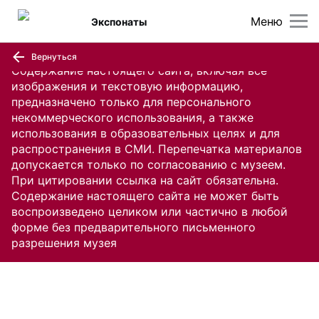
Меню
Экспонаты
Вернуться
Содержание настоящего сайта, включая все
изображения и текстовую информацию,
предназначено только для персонального
некоммерческого использования, а также
использования в образовательных целях и для
распространения в СМИ. Перепечатка материалов
допускается только по согласованию с музеем.
При цитировании ссылка на сайт обязательна.
Содержание настоящего сайта не может быть
воспроизведено целиком или частично в любой
форме без предварительного письменного
разрешения музея