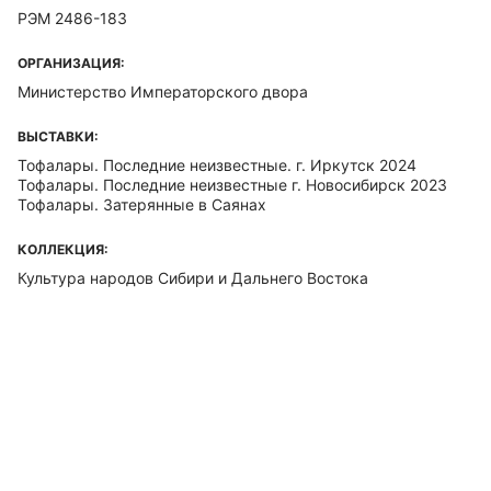
РЭМ 2486-183
ОРГАНИЗАЦИЯ:
Министерство Императорского двора
ВЫСТАВКИ:
Тофалары. Последние неизвестные. г. Иркутск 2024
Тофалары. Последние неизвестные г. Новосибирск 2023
Тофалары. Затерянные в Саянах
КОЛЛЕКЦИЯ:
Культура народов Сибири и Дальнего Востока