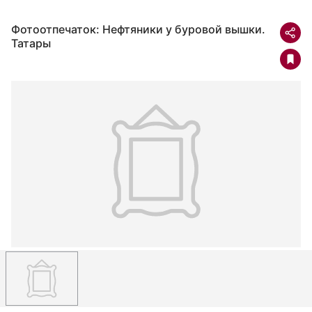
Фотоотпечаток: Нефтяники у буровой вышки.
Татары