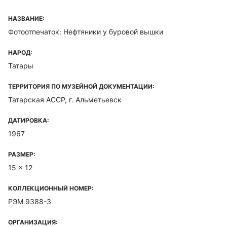
НАЗВАНИЕ:
Фотоотпечаток: Нефтяники у буровой вышки
НАРОД:
Татары
ТЕРРИТОРИЯ ПО МУЗЕЙНОЙ ДОКУМЕНТАЦИИ:
Татарская ACCP, г. Альметьевск
ДАТИРОВКА:
1967
РАЗМЕР:
15 x 12
КОЛЛЕКЦИОННЫЙ НОМЕР:
РЭМ 9388-3
ОРГАНИЗАЦИЯ: