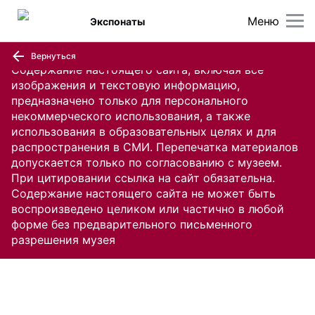
Меню
Экспонаты
Вернуться
Содержание настоящего сайта, включая все
изображения и текстовую информацию,
предназначено только для персонального
некоммерческого использования, а также
использования в образовательных целях и для
распространения в СМИ. Перепечатка материалов
допускается только по согласованию с музеем.
При цитировании ссылка на сайт обязательна.
Содержание настоящего сайта не может быть
воспроизведено целиком или частично в любой
форме без предварительного письменного
разрешения музея