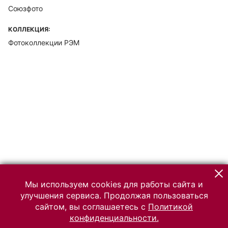
Союзфото
КОЛЛЕКЦИЯ:
Фотоколлекции РЭМ
Мы используем cookies для работы сайта и
улучшения сервиса. Продолжая пользоваться
сайтом, вы соглашаетесь с
Политикой
конфиденциальности.