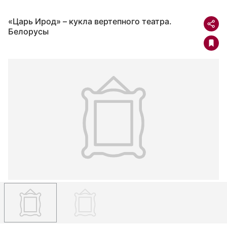
«Царь Ирод» – кукла вертепного театра.
Белорусы