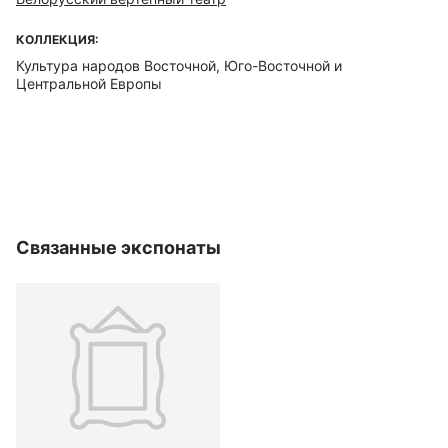
КОЛЛЕКЦИЯ:
Культура народов Восточной, Юго-Восточной и
Центральной Европы
Связанные экспонаты