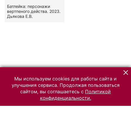
Батлейка: персонажи
вертпеного действа. 2023.
Дьякова Е.В.
Мы используем cookies для работы сайта и
улучшения сервиса. Продолжая пользоваться
сайтом, вы соглашаетесь с
Политикой
конфиденциальности.
© 2026 Российский Этнографический музей
Все права защищены.
Условия использования материалов сайта