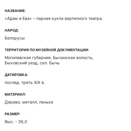
НАЗВАНИЕ:
«Адам и Ева» – парная кукла вертепного театра.
НАРОД:
Белорусы
ТЕРРИТОРИЯ ПО МУЗЕЙНОЙ ДОКУМЕНТАЦИИ:
Могилевская губерния, Бычанская волость,
Быховский уезд, сел. Бычь
ДАТИРОВКА:
послед. треть XIX в.
МАТЕРИАЛ:
Дерево, металл, пенька
РАЗМЕР:
Выс. - 36,0