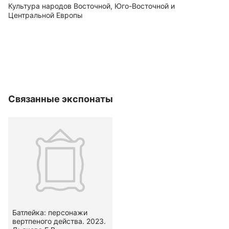
Культура народов Восточной, Юго-Восточной и
Центральной Европы
Связанные экспонаты
Батлейка: персонажи
вертпеного действа. 2023.