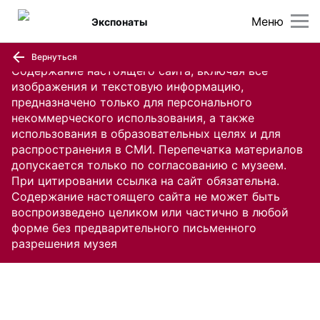
Меню
Экспонаты
Вернуться
Содержание настоящего сайта, включая все
изображения и текстовую информацию,
предназначено только для персонального
некоммерческого использования, а также
использования в образовательных целях и для
распространения в СМИ. Перепечатка материалов
допускается только по согласованию с музеем.
При цитировании ссылка на сайт обязательна.
Содержание настоящего сайта не может быть
воспроизведено целиком или частично в любой
форме без предварительного письменного
разрешения музея