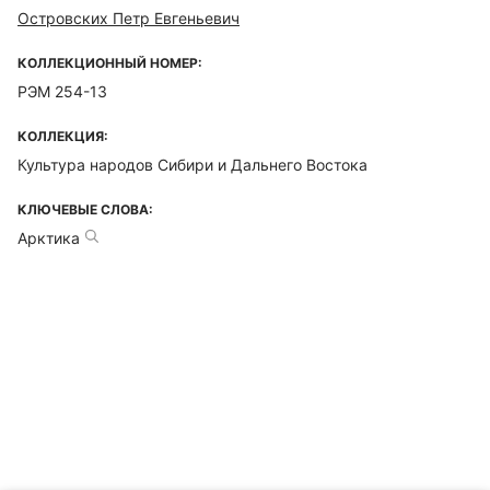
Островских Петр Евгеньевич
КОЛЛЕКЦИОННЫЙ НОМЕР:
РЭМ 254-13
КОЛЛЕКЦИЯ:
Культура народов Сибири и Дальнего Востока
КЛЮЧЕВЫЕ СЛОВА:
Арктика