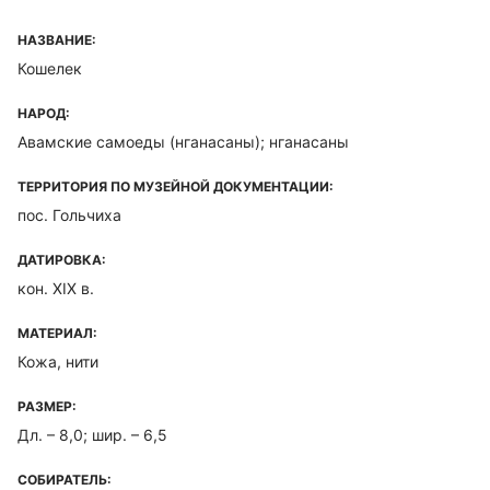
НАЗВАНИЕ:
Кошелек
НАРОД:
Авамские самоеды (нганасаны); нганасаны
ТЕРРИТОРИЯ ПО МУЗЕЙНОЙ ДОКУМЕНТАЦИИ:
пос. Гольчиха
ДАТИРОВКА:
кон. XIX в.
МАТЕРИАЛ:
Кожа, нити
РАЗМЕР:
Дл. – 8,0; шир. – 6,5
СОБИРАТЕЛЬ: