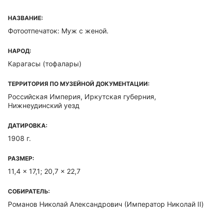
НАЗВАНИЕ:
Фотоотпечаток: Муж с женой.
НАРОД:
Карагасы (тофалары)
ТЕРРИТОРИЯ ПО МУЗЕЙНОЙ ДОКУМЕНТАЦИИ:
Российская Империя, Иркутская губерния,
Нижнеудинский уезд
ДАТИРОВКА:
1908 г.
РАЗМЕР:
11,4 x 17,1; 20,7 x 22,7
СОБИРАТЕЛЬ:
Романов Николай Александрович
(Император Николай II)