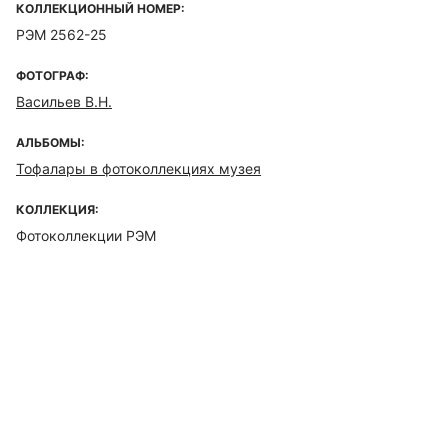
КОЛЛЕКЦИОННЫЙ НОМЕР:
РЭМ 2562-25
ФОТОГРАФ:
Васильев В.Н.
АЛЬБОМЫ:
Тофалары в фотоколлекциях музея
КОЛЛЕКЦИЯ:
Фотоколлекции РЭМ