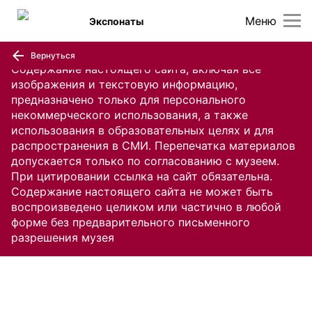
Меню
Экспонаты
Вернуться
Содержание настоящего сайта, включая все
изображения и текстовую информацию,
предназначено только для персонального
некоммерческого использования, а также
использования в образовательных целях и для
распространения в СМИ. Перепечатка материалов
допускается только по согласованию с музеем.
При цитировании ссылка на сайт обязательна.
Содержание настоящего сайта не может быть
воспроизведено целиком или частично в любой
форме без предварительного письменного
разрешения музея