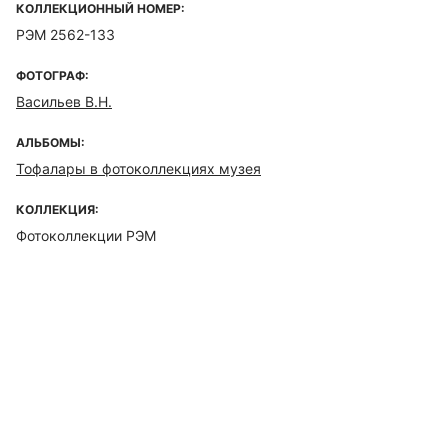
КОЛЛЕКЦИОННЫЙ НОМЕР:
РЭМ 2562-133
ФОТОГРАФ:
Васильев В.Н.
АЛЬБОМЫ:
Тофалары в фотоколлекциях музея
КОЛЛЕКЦИЯ:
Фотоколлекции РЭМ