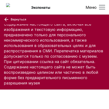
Меню
Экспонаты
Вернуться
Содержание настоящего сайта, включая все
изображения и текстовую информацию,
предназначено только для персонального
некоммерческого использования, а также
использования в образовательных целях и для
распространения в СМИ. Перепечатка материалов
допускается только по согласованию с музеем.
При цитировании ссылка на сайт обязательна.
Содержание настоящего сайта не может быть
воспроизведено целиком или частично в любой
форме без предварительного письменного
разрешения музея