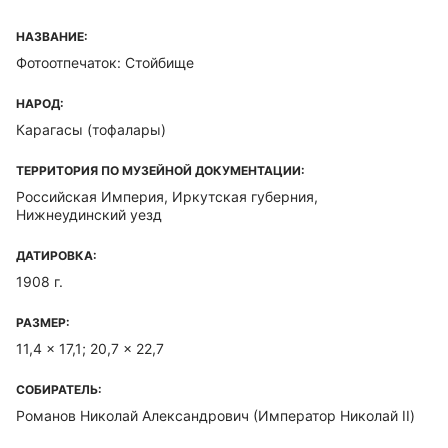
НАЗВАНИЕ:
Фотоотпечаток: Стойбище
НАРОД:
Карагасы (тофалары)
ТЕРРИТОРИЯ ПО МУЗЕЙНОЙ ДОКУМЕНТАЦИИ:
Российская Империя, Иркутская губерния,
Нижнеудинский уезд
ДАТИРОВКА:
1908 г.
РАЗМЕР:
11,4 x 17,1; 20,7 x 22,7
СОБИРАТЕЛЬ:
Романов Николай Александрович
(Император Николай II)