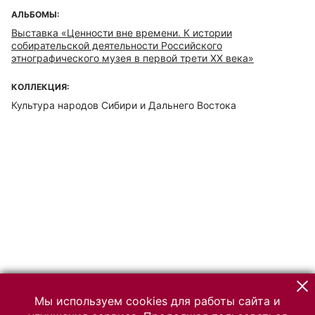
АЛЬБОМЫ:
Выставка «Ценности вне времени. К истории
собирательской деятельности Российского
этнографического музея в первой трети ХХ века»
КОЛЛЕКЦИЯ:
Культура народов Сибири и Дальнего Востока
Мы используем cookies для работы сайта и