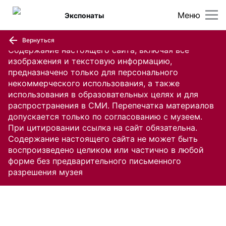
Меню
Экспонаты
Вернуться
Содержание настоящего сайта, включая все
изображения и текстовую информацию,
предназначено только для персонального
некоммерческого использования, а также
использования в образовательных целях и для
распространения в СМИ. Перепечатка материалов
допускается только по согласованию с музеем.
При цитировании ссылка на сайт обязательна.
Содержание настоящего сайта не может быть
воспроизведено целиком или частично в любой
форме без предварительного письменного
разрешения музея