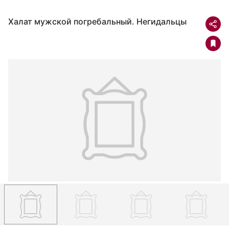
Халат мужской погребальный. Негидальцы