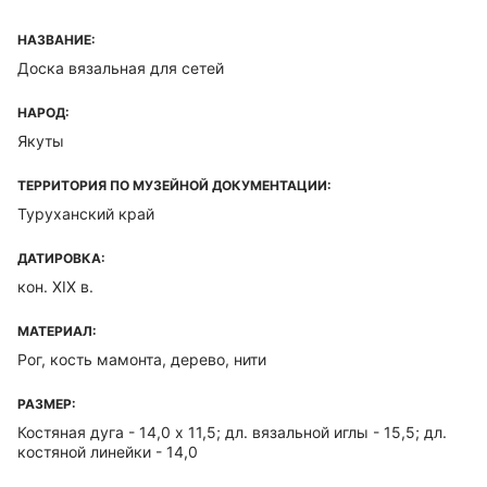
НАЗВАНИЕ:
Доска вязальная для сетей
НАРОД:
Якуты
ТЕРРИТОРИЯ ПО МУЗЕЙНОЙ ДОКУМЕНТАЦИИ:
Туруханский край
ДАТИРОВКА:
кон. XIX в.
МАТЕРИАЛ:
Рог, кость мамонта, дерево, нити
РАЗМЕР:
Костяная дуга - 14,0 х 11,5; дл. вязальной иглы - 15,5; дл.
костяной линейки - 14,0