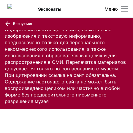
Меню
Экспонаты
Вернуться
Содержание настоящего сайта, включая все
изображения и текстовую информацию,
предназначено только для персонального
некоммерческого использования, а также
использования в образовательных целях и для
распространения в СМИ. Перепечатка материалов
допускается только по согласованию с музеем.
При цитировании ссылка на сайт обязательна.
Содержание настоящего сайта не может быть
воспроизведено целиком или частично в любой
форме без предварительного письменного
разрешения музея