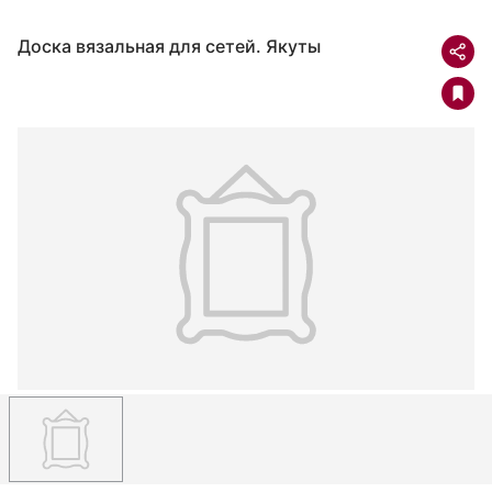
Доска вязальная для сетей. Якуты