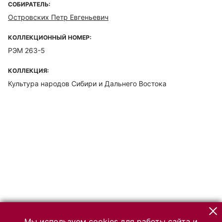
СОБИРАТЕЛЬ:
Островских Петр Евгеньевич
КОЛЛЕКЦИОННЫЙ НОМЕР:
РЭМ 263-5
КОЛЛЕКЦИЯ:
Культура народов Сибири и Дальнего Востока
Мы используем cookies для работы сайта и