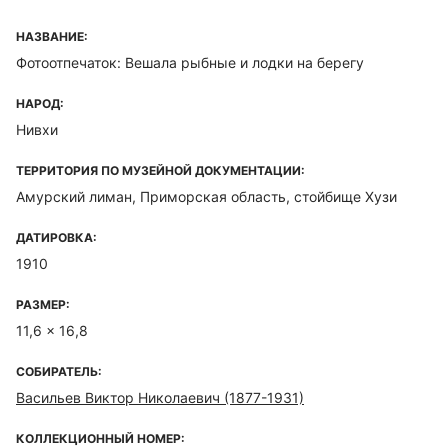
НАЗВАНИЕ:
Фотоотпечаток: Вешала рыбные и лодки на берегу
НАРОД:
Нивхи
ТЕРРИТОРИЯ ПО МУЗЕЙНОЙ ДОКУМЕНТАЦИИ:
Амурский лиман, Приморская область, стойбище Хузи
ДАТИРОВКА:
1910
РАЗМЕР:
11,6 x 16,8
СОБИРАТЕЛЬ:
Васильев Виктор Николаевич (1877-1931)
КОЛЛЕКЦИОННЫЙ НОМЕР: