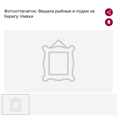
Фотоотпечаток: Вешала рыбные и лодки на
берегу. Нивхи