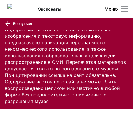
Меню
Экспонаты
Вернуться
Содержание настоящего сайта, включая все
изображения и текстовую информацию,
предназначено только для персонального
некоммерческого использования, а также
использования в образовательных целях и для
распространения в СМИ. Перепечатка материалов
допускается только по согласованию с музеем.
При цитировании ссылка на сайт обязательна.
Содержание настоящего сайта не может быть
воспроизведено целиком или частично в любой
форме без предварительного письменного
разрешения музея