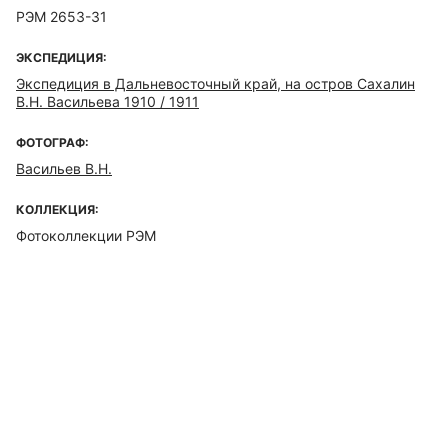
РЭМ 2653-31
ЭКСПЕДИЦИЯ:
Экспедиция в Дальневосточный край, на остров Сахалин
В.Н. Васильева 1910 / 1911
ФОТОГРАФ:
Васильев В.Н.
КОЛЛЕКЦИЯ:
Фотоколлекции РЭМ