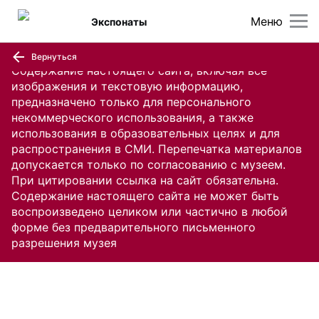
Меню
Экспонаты
Вернуться
Содержание настоящего сайта, включая все
изображения и текстовую информацию,
предназначено только для персонального
некоммерческого использования, а также
использования в образовательных целях и для
распространения в СМИ. Перепечатка материалов
допускается только по согласованию с музеем.
При цитировании ссылка на сайт обязательна.
Содержание настоящего сайта не может быть
воспроизведено целиком или частично в любой
форме без предварительного письменного
разрешения музея