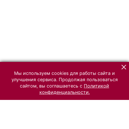
Мы используем cookies для работы сайта и
улучшения сервиса. Продолжая пользоваться
сайтом, вы соглашаетесь с
Политикой
конфиденциальности.
© 2026 Российский Этнографический музей
Все права защищены.
Условия использования материалов сайта
Отправить сообщение