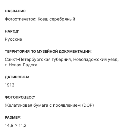
НАЗВАНИЕ:
Фотоотпечаток: Ковш серебряный
НАРОД:
Русские
ТЕРРИТОРИЯ ПО МУЗЕЙНОЙ ДОКУМЕНТАЦИИ:
Санкт-Петербургская губерния, Новоладожский уезд,
г. Новая Ладога
ДАТИРОВКА:
1913
ФОТОПРОЦЕСС:
Желатиновая бумага с проявлением (DOP)
РАЗМЕР:
14,9 x 11,2