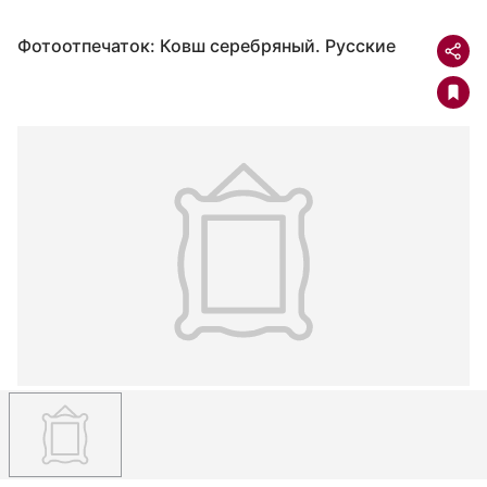
Фотоотпечаток: Ковш серебряный. Русские