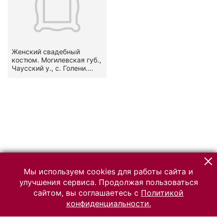
Женский свадебный
костюм. Могилевская губ.,
Чаусский у., с. Голени.
Конец XIX в.
Мы используем cookies для работы сайта и
улучшения сервиса. Продолжая пользоваться
сайтом, вы соглашаетесь с
Политикой
конфиденциальности.