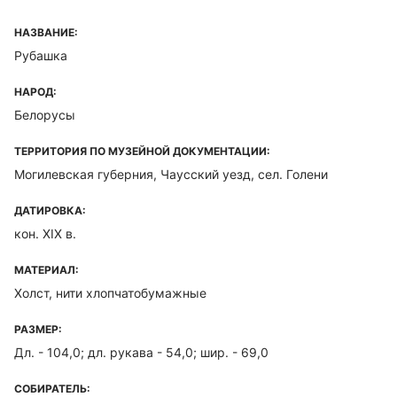
НАЗВАНИЕ:
Рубашка
НАРОД:
Белорусы
ТЕРРИТОРИЯ ПО МУЗЕЙНОЙ ДОКУМЕНТАЦИИ:
Могилевская губерния, Чаусский уезд, сел. Голени
ДАТИРОВКА:
кон. XIX в.
МАТЕРИАЛ:
Холст, нити хлопчатобумажные
РАЗМЕР:
Дл. - 104,0; дл. рукава - 54,0; шир. - 69,0
СОБИРАТЕЛЬ: