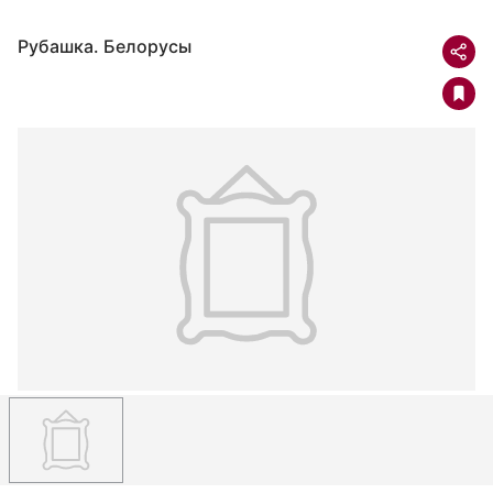
Рубашка. Белорусы