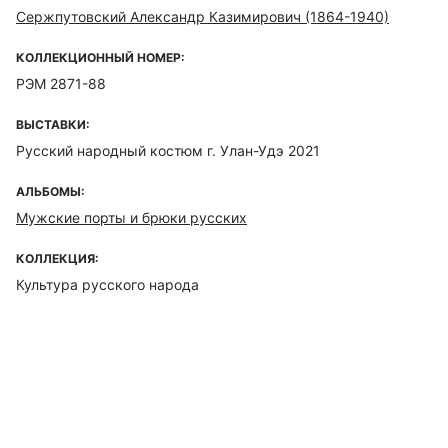
Сержпутовский Александр Казимирович (1864-1940)
КОЛЛЕКЦИОННЫЙ НОМЕР:
РЭМ 2871-88
ВЫСТАВКИ:
Русский народный костюм г. Улан-Удэ 2021
АЛЬБОМЫ:
Мужские порты и брюки русских
КОЛЛЕКЦИЯ:
Культура русского народа