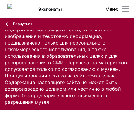
Меню
Экспонаты
Вернуться
Содержание настоящего сайта, включая все
изображения и текстовую информацию,
предназначено только для персонального
некоммерческого использования, а также
использования в образовательных целях и для
распространения в СМИ. Перепечатка материалов
допускается только по согласованию с музеем.
При цитировании ссылка на сайт обязательна.
Содержание настоящего сайта не может быть
воспроизведено целиком или частично в любой
форме без предварительного письменного
разрешения музея