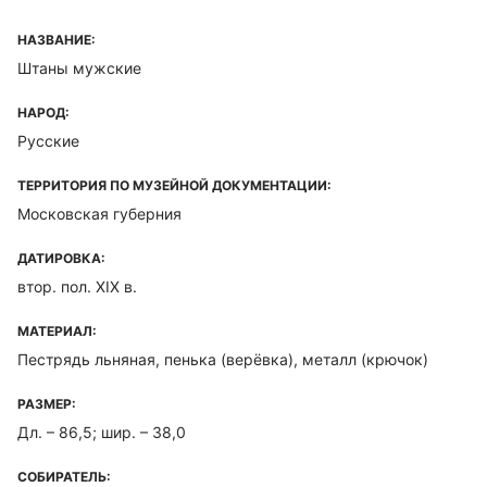
НАЗВАНИЕ:
Штаны мужские
НАРОД:
Русские
ТЕРРИТОРИЯ ПО МУЗЕЙНОЙ ДОКУМЕНТАЦИИ:
Московская губерния
ДАТИРОВКА:
втор. пол. XIX в.
МАТЕРИАЛ:
Пестрядь льняная, пенька (верёвка), металл (крючок)
РАЗМЕР:
Дл. – 86,5; шир. – 38,0
СОБИРАТЕЛЬ: