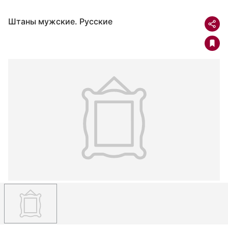
Штаны мужские. Русские