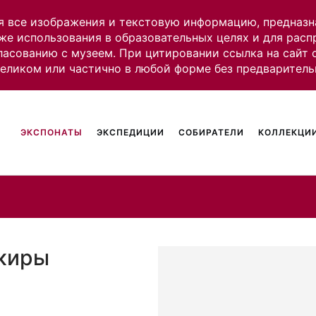
я все изображения и текстовую информацию, предназн
же использования в образовательных целях и для рас
ласованию с музеем. При цитировании ссылка на сайт
целиком или частично в любой форме без предваритель
ЭКСПОНАТЫ
ЭКСПЕДИЦИИ
СОБИРАТЕЛИ
КОЛЛЕКЦИИ
шкиры