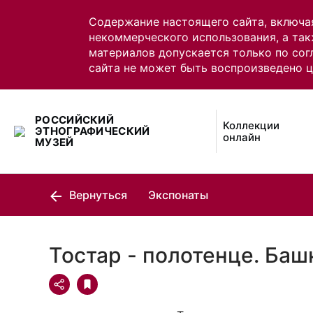
Содержание настоящего сайта, включа
некоммерческого использования, а так
материалов допускается только по сог
сайта не может быть воспроизведено 
РОССИЙСКИЙ
Коллекции
ЭТНОГРАФИЧЕСКИЙ
онлайн
МУЗЕЙ
Вернуться
Экспонаты
Тостар - полотенце. Ба