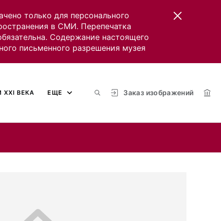
ачено только для персонального
пространения в СМИ. Перепечатка
 обязательна. Содержание настоящего
ного письменного разрешения музея
Заказ изображений
 XXI ВЕКА
ЕЩЕ