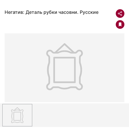
Негатив: Деталь рубки часовни. Русские