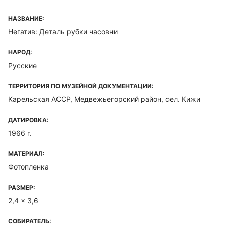
НАЗВАНИЕ:
Негатив: Деталь рубки часовни
НАРОД:
Русские
ТЕРРИТОРИЯ ПО МУЗЕЙНОЙ ДОКУМЕНТАЦИИ:
Карельская ACCP, Медвежьегорский район, сел. Кижи
ДАТИРОВКА:
1966 г.
МАТЕРИАЛ:
Фотопленка
РАЗМЕР:
2,4 x 3,6
СОБИРАТЕЛЬ: