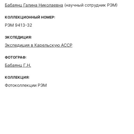
Бабаянц Галина Николаевна
(научный сотрудник РЭМ)
КОЛЛЕКЦИОННЫЙ НОМЕР:
РЭМ 9413-32
ЭКСПЕДИЦИЯ:
Экспедиция в Карельскую АССР
ФОТОГРАФ:
Бабаянц Г.Н.
КОЛЛЕКЦИЯ:
Фотоколлекции РЭМ