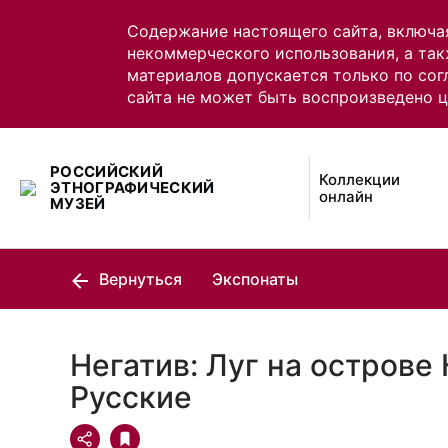
Содержание настоящего сайта, включа
некоммерческого использования, а так
материалов допускается только по сог
сайта не может быть воспроизведено 
РОССИЙСКИЙ
Коллекции
ЭТНОГРАФИЧЕСКИЙ
онлайн
МУЗЕЙ
Вернуться
Экспонаты
Негатив: Луг на острове
Русские