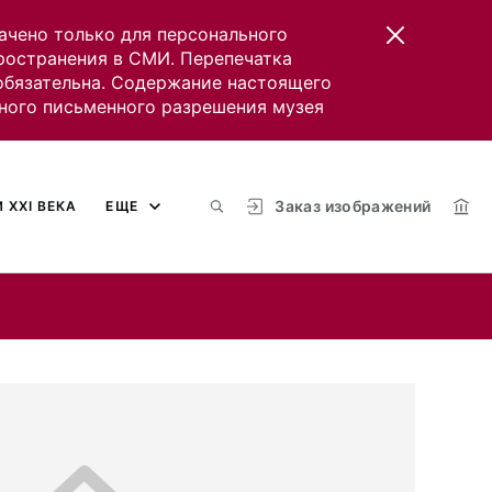
ачено только для персонального
пространения в СМИ. Перепечатка
 обязательна. Содержание настоящего
ного письменного разрешения музея
Заказ изображений
 XXI ВЕКА
ЕЩЕ