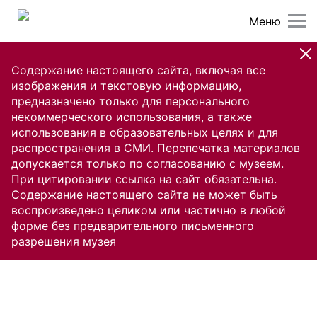
Меню
Содержание настоящего сайта, включая все
изображения и текстовую информацию,
предназначено только для персонального
некоммерческого использования, а также
использования в образовательных целях и для
распространения в СМИ. Перепечатка материалов
допускается только по согласованию с музеем.
При цитировании ссылка на сайт обязательна.
Содержание настоящего сайта не может быть
воспроизведено целиком или частично в любой
форме без предварительного письменного
разрешения музея