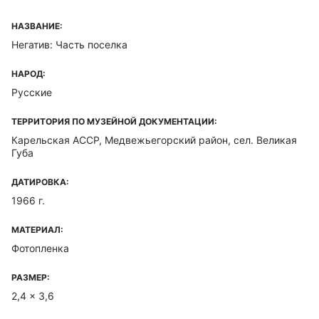
НАЗВАНИЕ:
Негатив: Часть поселка
НАРОД:
Русские
ТЕРРИТОРИЯ ПО МУЗЕЙНОЙ ДОКУМЕНТАЦИИ:
Карельская ACCP, Медвежьегорский район, сел. Великая
Губа
ДАТИРОВКА:
1966 г.
МАТЕРИАЛ:
Фотопленка
РАЗМЕР:
2,4 x 3,6