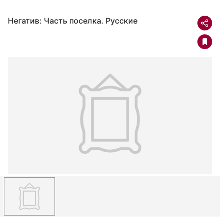
Негатив: Часть поселка. Русские