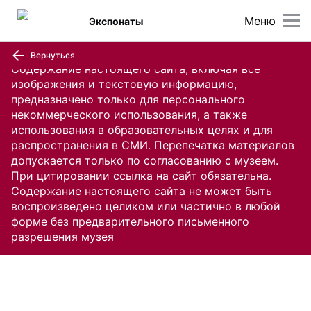
Меню
Экспонаты
Вернуться
Содержание настоящего сайта, включая все
изображения и текстовую информацию,
предназначено только для персонального
некоммерческого использования, а также
использования в образовательных целях и для
распространения в СМИ. Перепечатка материалов
допускается только по согласованию с музеем.
При цитировании ссылка на сайт обязательна.
Содержание настоящего сайта не может быть
воспроизведено целиком или частично в любой
форме без предварительного письменного
разрешения музея