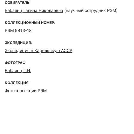
СОБИРАТЕЛЬ:
Бабаянц Галина Николаевна
(научный сотрудник РЭМ)
КОЛЛЕКЦИОННЫЙ НОМЕР:
РЭМ 9413-18
ЭКСПЕДИЦИЯ:
Экспедиция в Карельскую АССР
ФОТОГРАФ:
Бабаянц Г.Н.
КОЛЛЕКЦИЯ:
Фотоколлекции РЭМ