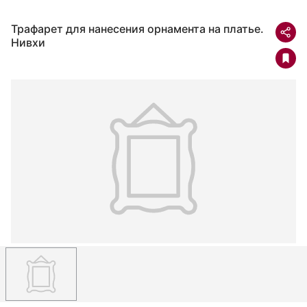
Трафарет для нанесения орнамента на платье.
Нивхи