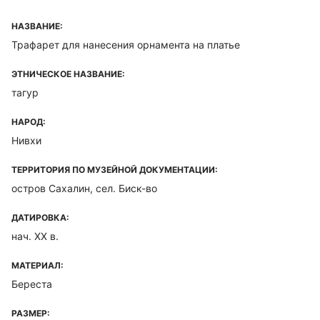
НАЗВАНИЕ:
Трафарет для нанесения орнамента на платье
ЭТНИЧЕСКОЕ НАЗВАНИЕ:
тагур
НАРОД:
Нивхи
ТЕРРИТОРИЯ ПО МУЗЕЙНОЙ ДОКУМЕНТАЦИИ:
остров Сахалин, сел. Биск-во
ДАТИРОВКА:
нач. ХХ в.
МАТЕРИАЛ:
Береста
РАЗМЕР: