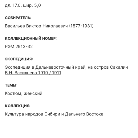
дл. 17,0, шир. 5,0
СОБИРАТЕЛЬ:
Васильев Виктор Николаевич (1877-1931)
КОЛЛЕКЦИОННЫЙ НОМЕР:
РЭМ 2913-32
ЭКСПЕДИЦИЯ:
Экспедиция в Дальневосточный край, на остров Сахалин
В.Н. Васильева 1910 / 1911
ТЕМЫ:
Костюм, женский
КОЛЛЕКЦИЯ:
Культура народов Сибири и Дальнего Востока