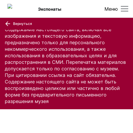
Меню
Экспонаты
Вернуться
Содержание настоящего сайта, включая все
изображения и текстовую информацию,
предназначено только для персонального
некоммерческого использования, а также
использования в образовательных целях и для
распространения в СМИ. Перепечатка материалов
допускается только по согласованию с музеем.
При цитировании ссылка на сайт обязательна.
Содержание настоящего сайта не может быть
воспроизведено целиком или частично в любой
форме без предварительного письменного
разрешения музея