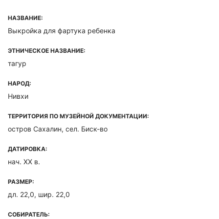
НАЗВАНИЕ:
Выкройка для фартука ребенка
ЭТНИЧЕСКОЕ НАЗВАНИЕ:
тагур
НАРОД:
Нивхи
ТЕРРИТОРИЯ ПО МУЗЕЙНОЙ ДОКУМЕНТАЦИИ:
остров Сахалин, сел. Биск-во
ДАТИРОВКА:
нач. ХХ в.
РАЗМЕР:
дл. 22,0, шир. 22,0
СОБИРАТЕЛЬ: