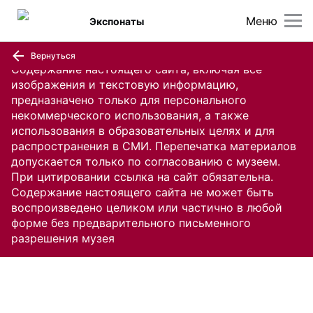
Меню
Экспонаты
Вернуться
Содержание настоящего сайта, включая все
изображения и текстовую информацию,
предназначено только для персонального
некоммерческого использования, а также
использования в образовательных целях и для
распространения в СМИ. Перепечатка материалов
допускается только по согласованию с музеем.
При цитировании ссылка на сайт обязательна.
Содержание настоящего сайта не может быть
воспроизведено целиком или частично в любой
форме без предварительного письменного
разрешения музея