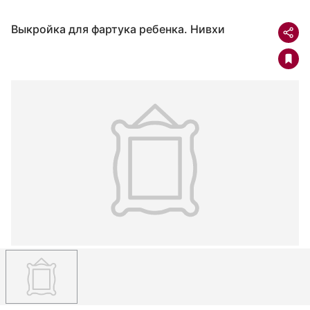
Выкройка для фартука ребенка. Нивхи