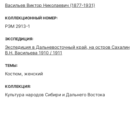
Васильев Виктор Николаевич (1877-1931)
КОЛЛЕКЦИОННЫЙ НОМЕР:
РЭМ 2913-1
ЭКСПЕДИЦИЯ:
Экспедиция в Дальневосточный край, на остров Сахалин
В.Н. Васильева 1910 / 1911
ТЕМЫ:
Костюм, женский
КОЛЛЕКЦИЯ:
Культура народов Сибири и Дальнего Востока