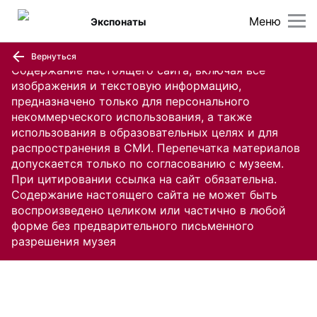
Меню
Экспонаты
Вернуться
Содержание настоящего сайта, включая все
изображения и текстовую информацию,
предназначено только для персонального
некоммерческого использования, а также
использования в образовательных целях и для
распространения в СМИ. Перепечатка материалов
допускается только по согласованию с музеем.
При цитировании ссылка на сайт обязательна.
Содержание настоящего сайта не может быть
воспроизведено целиком или частично в любой
форме без предварительного письменного
разрешения музея