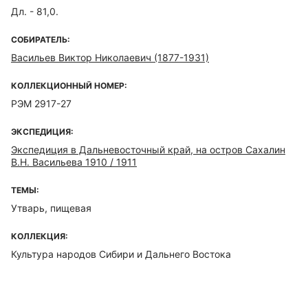
Дл. - 81,0.
СОБИРАТЕЛЬ:
Васильев Виктор Николаевич (1877-1931)
КОЛЛЕКЦИОННЫЙ НОМЕР:
РЭМ 2917-27
ЭКСПЕДИЦИЯ:
Экспедиция в Дальневосточный край, на остров Сахалин
В.Н. Васильева 1910 / 1911
ТЕМЫ:
Утварь, пищевая
КОЛЛЕКЦИЯ:
Культура народов Сибири и Дальнего Востока