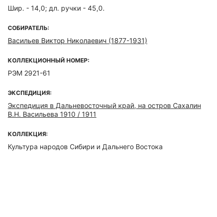
Шир. - 14,0; дл. ручки - 45,0.
СОБИРАТЕЛЬ:
Васильев Виктор Николаевич (1877-1931)
КОЛЛЕКЦИОННЫЙ НОМЕР:
РЭМ 2921-61
ЭКСПЕДИЦИЯ:
Экспедиция в Дальневосточный край, на остров Сахалин
В.Н. Васильева 1910 / 1911
КОЛЛЕКЦИЯ:
Культура народов Сибири и Дальнего Востока