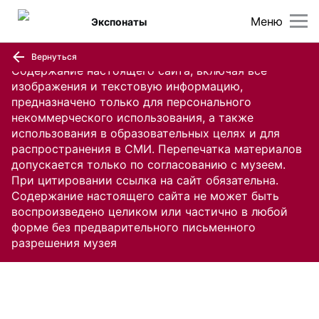
Меню
Экспонаты
Вернуться
Содержание настоящего сайта, включая все
изображения и текстовую информацию,
предназначено только для персонального
некоммерческого использования, а также
использования в образовательных целях и для
распространения в СМИ. Перепечатка материалов
допускается только по согласованию с музеем.
При цитировании ссылка на сайт обязательна.
Содержание настоящего сайта не может быть
воспроизведено целиком или частично в любой
форме без предварительного письменного
разрешения музея