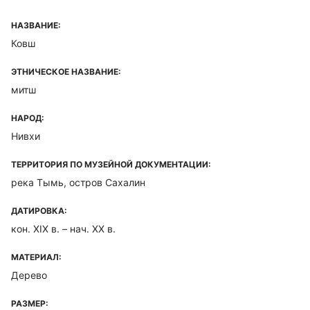
НАЗВАНИЕ:
Ковш
ЭТНИЧЕСКОЕ НАЗВАНИЕ:
митш
НАРОД:
Нивхи
ТЕРРИТОРИЯ ПО МУЗЕЙНОЙ ДОКУМЕНТАЦИИ:
река Тымь, остров Сахалин
ДАТИРОВКА:
кон. XIX в. – нач. XX в.
МАТЕРИАЛ:
Дерево
РАЗМЕР: