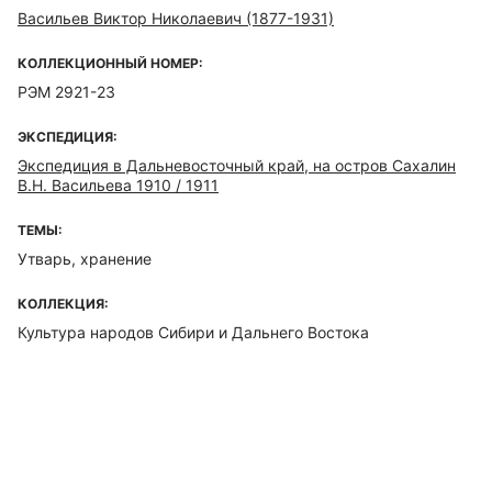
Васильев Виктор Николаевич (1877-1931)
КОЛЛЕКЦИОННЫЙ НОМЕР:
РЭМ 2921-23
ЭКСПЕДИЦИЯ:
Экспедиция в Дальневосточный край, на остров Сахалин
В.Н. Васильева 1910 / 1911
ТЕМЫ:
Утварь, хранение
КОЛЛЕКЦИЯ:
Культура народов Сибири и Дальнего Востока