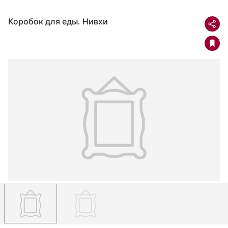
Коробок для еды. Нивхи