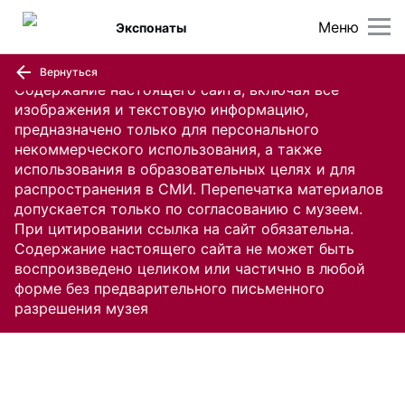
Меню
Экспонаты
Вернуться
Содержание настоящего сайта, включая все
изображения и текстовую информацию,
предназначено только для персонального
некоммерческого использования, а также
использования в образовательных целях и для
распространения в СМИ. Перепечатка материалов
допускается только по согласованию с музеем.
При цитировании ссылка на сайт обязательна.
Содержание настоящего сайта не может быть
воспроизведено целиком или частично в любой
форме без предварительного письменного
разрешения музея