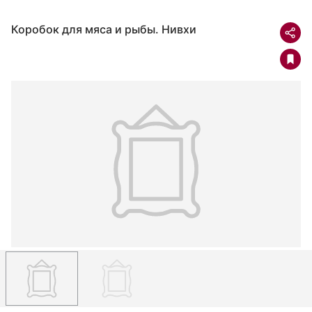
Коробок для мяса и рыбы. Нивхи