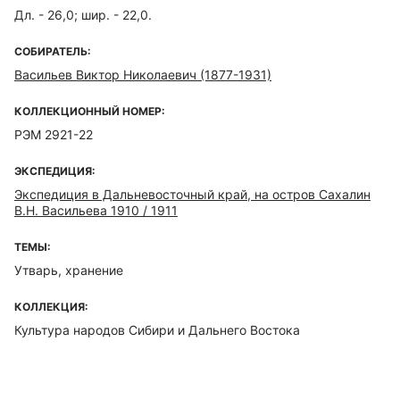
Дл. - 26,0; шир. - 22,0.
СОБИРАТЕЛЬ:
Васильев Виктор Николаевич (1877-1931)
КОЛЛЕКЦИОННЫЙ НОМЕР:
РЭМ 2921-22
ЭКСПЕДИЦИЯ:
Экспедиция в Дальневосточный край, на остров Сахалин
В.Н. Васильева 1910 / 1911
ТЕМЫ:
Утварь, хранение
КОЛЛЕКЦИЯ:
Культура народов Сибири и Дальнего Востока