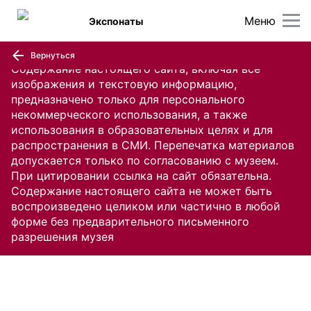
Меню
Экспонаты
Вернуться
Содержание настоящего сайта, включая все
изображения и текстовую информацию,
предназначено только для персонального
некоммерческого использования, а также
использования в образовательных целях и для
распространения в СМИ. Перепечатка материалов
допускается только по согласованию с музеем.
При цитировании ссылка на сайт обязательна.
Содержание настоящего сайта не может быть
воспроизведено целиком или частично в любой
форме без предварительного письменного
разрешения музея