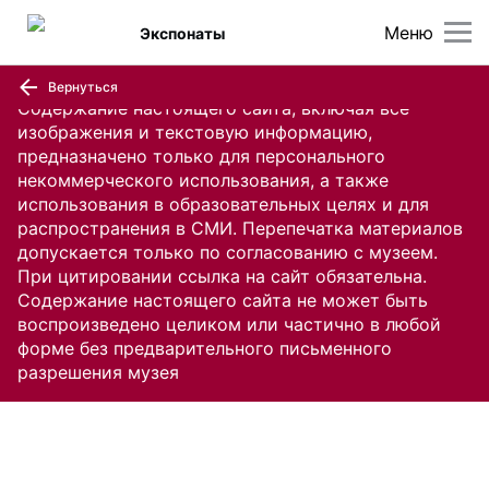
Меню
Экспонаты
Вернуться
Содержание настоящего сайта, включая все
изображения и текстовую информацию,
предназначено только для персонального
некоммерческого использования, а также
использования в образовательных целях и для
распространения в СМИ. Перепечатка материалов
допускается только по согласованию с музеем.
При цитировании ссылка на сайт обязательна.
Содержание настоящего сайта не может быть
воспроизведено целиком или частично в любой
форме без предварительного письменного
разрешения музея