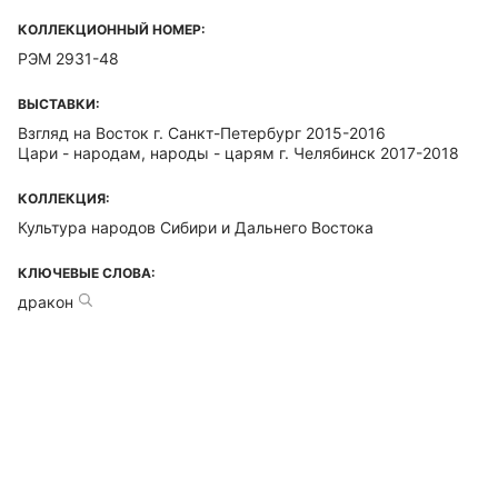
КОЛЛЕКЦИОННЫЙ НОМЕР:
РЭМ 2931-48
ВЫСТАВКИ:
Взгляд на Восток г. Санкт-Петербург 2015-2016
Цари - народам, народы - царям г. Челябинск 2017-2018
КОЛЛЕКЦИЯ:
Культура народов Сибири и Дальнего Востока
КЛЮЧЕВЫЕ СЛОВА:
дракон