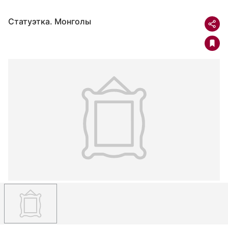
Статуэтка. Монголы