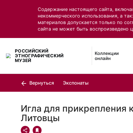
Содержание настоящего сайта, включа
некоммерческого использования, а так
материалов допускается только по сог
сайта не может быть воспроизведено 
РОССИЙСКИЙ
Коллекции
ЭТНОГРАФИЧЕСКИЙ
онлайн
МУЗЕЙ
Вернуться
Экспонаты
Игла для прикрепления 
Литовцы