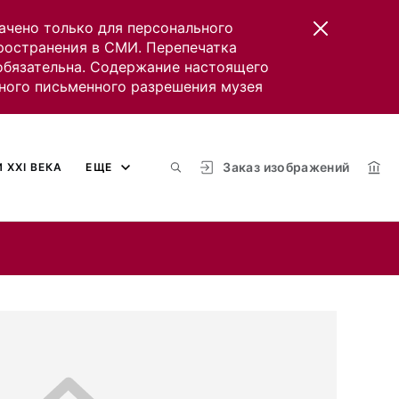
ачено только для персонального
пространения в СМИ. Перепечатка
 обязательна. Содержание настоящего
ного письменного разрешения музея
Заказ изображений
 XXI ВЕКА
ЕЩЕ