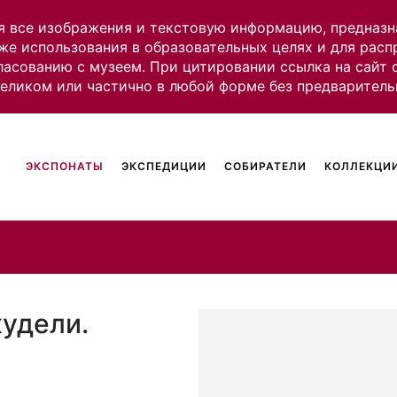
я все изображения и текстовую информацию, предназн
же использования в образовательных целях и для рас
ласованию с музеем. При цитировании ссылка на сайт
целиком или частично в любой форме без предваритель
ЭКСПОНАТЫ
ЭКСПЕДИЦИИ
СОБИРАТЕЛИ
КОЛЛЕКЦИИ
кудели.