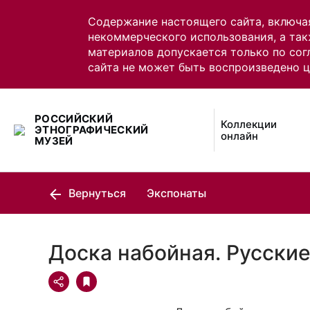
Содержание настоящего сайта, включа
некоммерческого использования, а так
материалов допускается только по сог
сайта не может быть воспроизведено 
РОССИЙСКИЙ
Коллекции
ЭТНОГРАФИЧЕСКИЙ
онлайн
МУЗЕЙ
Вернуться
Экспонаты
Доска набойная. Русски