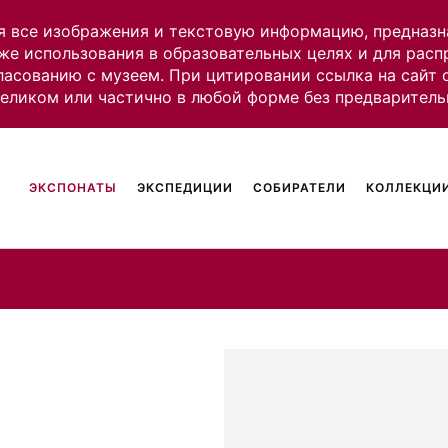
я все изображения и текстовую информацию, предназн
же использования в образовательных целях и для рас
ласованию с музеем. При цитировании ссылка на сайт
целиком или частично в любой форме без предваритель
ЭКСПОНАТЫ
ЭКСПЕДИЦИИ
СОБИРАТЕЛИ
КОЛЛЕКЦИИ
е