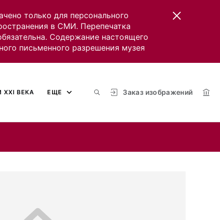
ачено только для персонального
пространения в СМИ. Перепечатка
 обязательна. Содержание настоящего
ного письменного разрешения музея
Заказ изображений
 XXI ВЕКА
ЕЩЕ