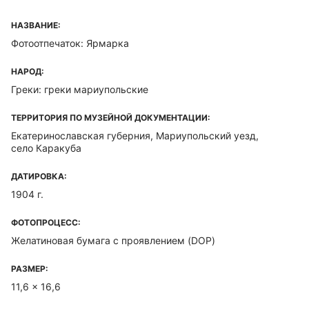
НАЗВАНИЕ:
Фотоотпечаток: Ярмарка
НАРОД:
Греки: греки мариупольские
ТЕРРИТОРИЯ ПО МУЗЕЙНОЙ ДОКУМЕНТАЦИИ:
Екатеринославская губерния, Мариупольский уезд,
село Каракуба
ДАТИРОВКА:
1904 г.
ФОТОПРОЦЕСС:
Желатиновая бумага с проявлением (DOP)
РАЗМЕР:
11,6 x 16,6