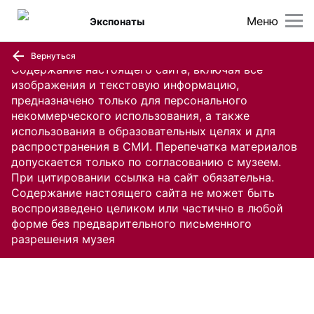
Меню
Экспонаты
Вернуться
Содержание настоящего сайта, включая все
изображения и текстовую информацию,
предназначено только для персонального
некоммерческого использования, а также
использования в образовательных целях и для
распространения в СМИ. Перепечатка материалов
допускается только по согласованию с музеем.
При цитировании ссылка на сайт обязательна.
Содержание настоящего сайта не может быть
воспроизведено целиком или частично в любой
форме без предварительного письменного
разрешения музея