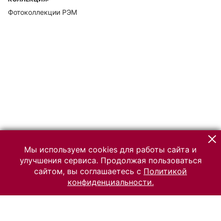
Фотоколлекции РЭМ
Мы используем cookies для работы сайта и
улучшения сервиса. Продолжая пользоваться
сайтом, вы соглашаетесь с
Политикой
конфиденциальности.
© 2026 Российский Этнографический музей
Все права защищены.