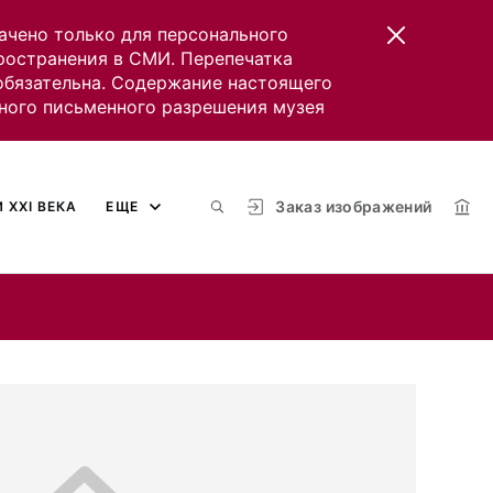
ачено только для персонального
пространения в СМИ. Перепечатка
 обязательна. Содержание настоящего
ного письменного разрешения музея
Заказ изображений
 XXI ВЕКА
ЕЩЕ