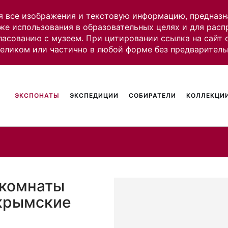
я все изображения и текстовую информацию, предназн
же использования в образовательных целях и для рас
ласованию с музеем. При цитировании ссылка на сайт
целиком или частично в любой форме без предваритель
ЭКСПОНАТЫ
ЭКСПЕДИЦИИ
СОБИРАТЕЛИ
КОЛЛЕКЦИИ
 комнаты
 крымские