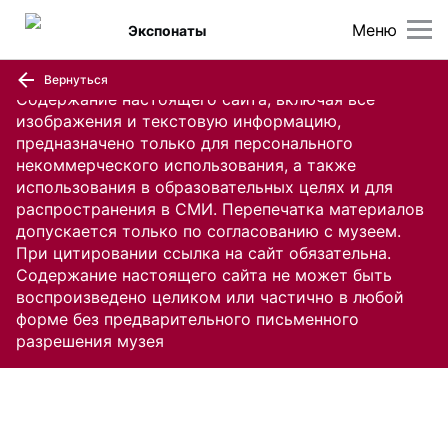
Меню
Экспонаты
Вернуться
Содержание настоящего сайта, включая все
изображения и текстовую информацию,
предназначено только для персонального
некоммерческого использования, а также
использования в образовательных целях и для
распространения в СМИ. Перепечатка материалов
допускается только по согласованию с музеем.
При цитировании ссылка на сайт обязательна.
Содержание настоящего сайта не может быть
воспроизведено целиком или частично в любой
форме без предварительного письменного
разрешения музея