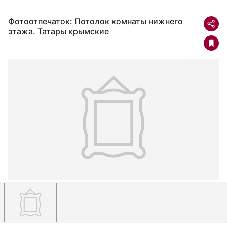
Фотоотпечаток: Потолок комнаты нижнего
этажа. Татары крымские