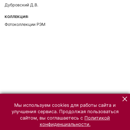
Дубровский Д.В.
КОЛЛЕКЦИЯ:
Фотоколлекции РЭМ
Мы используем cookies для работы сайта и
улучшения сервиса. Продолжая пользоваться
сайтом, вы соглашаетесь с
Политикой
конфиденциальности.