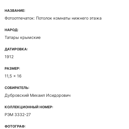
НАЗВАНИЕ:
Фотоотпечаток: Потолок комнаты нижнего этажа
НАРОД:
Татары крымские
ДАТИРОВКА:
1912
РАЗМЕР:
11,5 x 16
СОБИРАТЕЛЬ:
Дубровский Михаил Исидорович
КОЛЛЕКЦИОННЫЙ НОМЕР:
РЭМ 3332-27
ФОТОГРАФ: