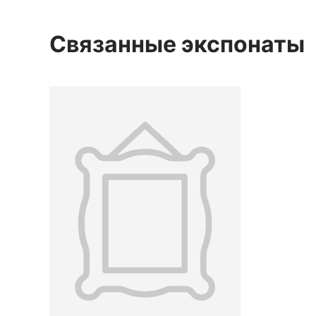
Связанные экспонаты