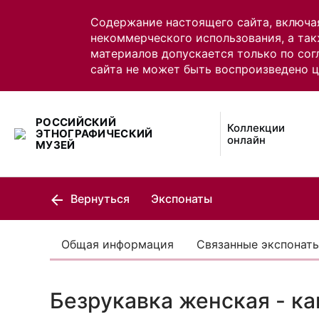
Содержание настоящего сайта, включа
некоммерческого использования, а так
материалов допускается только по сог
сайта не может быть воспроизведено 
РОССИЙСКИЙ
Коллекции
ЭТНОГРАФИЧЕСКИЙ
онлайн
МУЗЕЙ
Вернуться
Экспонаты
Общая информация
Связанные экспонат
Безрукавка женская - ка