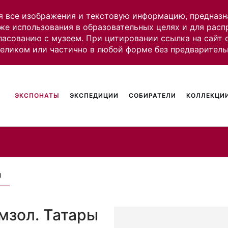
я все изображения и текстовую информацию, предназн
же использования в образовательных целях и для рас
ласованию с музеем. При цитировании ссылка на сайт
целиком или частично в любой форме без предваритель
ЭКСПОНАТЫ
ЭКСПЕДИЦИИ
СОБИРАТЕЛИ
КОЛЛЕКЦИИ
ы
мзол. Татары