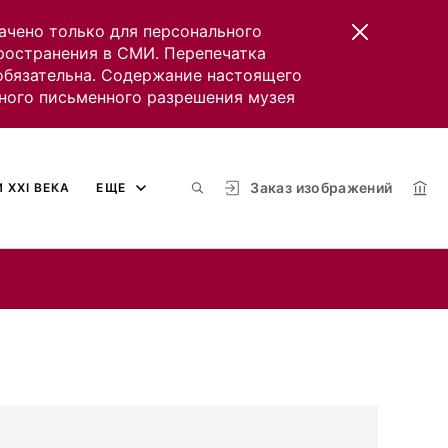
ачено только для персонального
пространения в СМИ. Перепечатка
 обязательна. Содержание настоящего
ного письменного разрешения музея
Заказ изображений
 XXI ВЕКА
ЕЩЕ