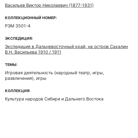
Васильев Виктор Николаевич (1877-1931)
КОЛЛЕКЦИОННЫЙ НОМЕР:
РЭМ 3501-4
ЭКСПЕДИЦИЯ:
Экспедиция в Дальневосточный край, на остров Сахалин
В.Н. Васильева 1910 / 1911
ТЕМЫ:
Игровая деятельность (народный театр, игры,
развлечения), игры
КОЛЛЕКЦИЯ:
Культура народов Сибири и Дальнего Востока