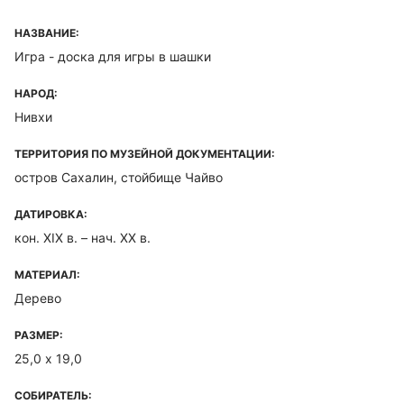
НАЗВАНИЕ:
Игра - доска для игры в шашки
НАРОД:
Нивхи
ТЕРРИТОРИЯ ПО МУЗЕЙНОЙ ДОКУМЕНТАЦИИ:
остров Сахалин, стойбище Чайво
ДАТИРОВКА:
кон. XIX в. – нач. XX в.
МАТЕРИАЛ:
Дерево
РАЗМЕР:
25,0 х 19,0
СОБИРАТЕЛЬ: