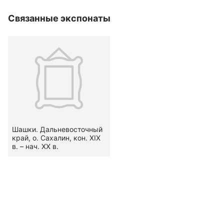
Связанные экспонаты
Шашки. Дальневосточный
край, о. Сахалин, кон. XIX
в. – нач. XX в.