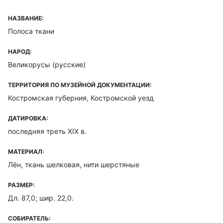
НАЗВАНИЕ:
Полоса ткани
НАРОД:
Великорусы (русские)
ТЕРРИТОРИЯ ПО МУЗЕЙНОЙ ДОКУМЕНТАЦИИ:
Костромская губерния, Костромской уезд
ДАТИРОВКА:
последняя треть XIX в.
МАТЕРИАЛ:
Лён, ткань шелковая, нити шерстяные
РАЗМЕР:
Дл. 87,0; шир. 22,0.
СОБИРАТЕЛЬ: