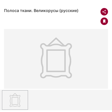
Полоса ткани. Великорусы (русские)