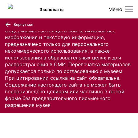
Меню
Экспонаты
Вернуться
Содержание настоящего сайта, включая все
изображения и текстовую информацию,
предназначено только для персонального
некоммерческого использования, а также
использования в образовательных целях и для
распространения в СМИ. Перепечатка материалов
допускается только по согласованию с музеем.
При цитировании ссылка на сайт обязательна.
Содержание настоящего сайта не может быть
воспроизведено целиком или частично в любой
форме без предварительного письменного
разрешения музея