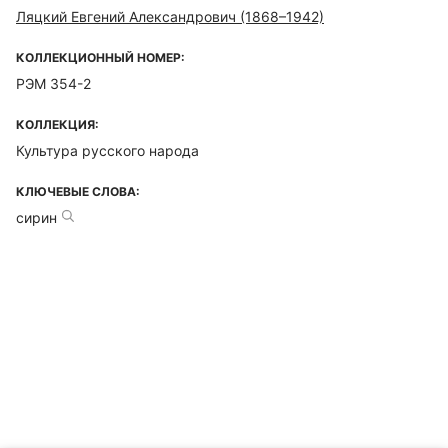
Ляцкий Евгений Александрович (1868–1942)
КОЛЛЕКЦИОННЫЙ НОМЕР:
РЭМ 354-2
КОЛЛЕКЦИЯ:
Культура русского народа
КЛЮЧЕВЫЕ СЛОВА:
сирин