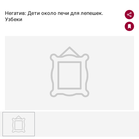
Негатив: Дети около печи для лепешек.
Узбеки