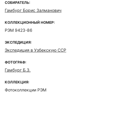
СОБИРАТЕЛЬ:
Гамбург Борис Залманович
КОЛЛЕКЦИОННЫЙ НОМЕР:
РЭМ 9423-86
ЭКСПЕДИЦИЯ:
Экспедиция в Узбекскую ССР
ФОТОГРАФ:
Гамбург Б.З.
КОЛЛЕКЦИЯ:
Фотоколлекции РЭМ