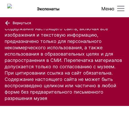
Меню
Экспонаты
Вернуться
Содержание настоящего сайта, включая все
изображения и текстовую информацию,
предназначено только для персонального
некоммерческого использования, а также
использования в образовательных целях и для
распространения в СМИ. Перепечатка материалов
допускается только по согласованию с музеем.
При цитировании ссылка на сайт обязательна.
Содержание настоящего сайта не может быть
воспроизведено целиком или частично в любой
форме без предварительного письменного
разрешения музея