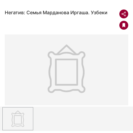
Негатив: Семья Марданова Иргаша. Узбеки