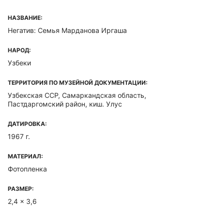
НАЗВАНИЕ:
Негатив: Семья Марданова Иргаша
НАРОД:
Узбеки
ТЕРРИТОРИЯ ПО МУЗЕЙНОЙ ДОКУМЕНТАЦИИ:
Узбекская ССР, Самаркандская область,
Пастдаргомский район, киш. Улус
ДАТИРОВКА:
1967 г.
МАТЕРИАЛ:
Фотопленка
РАЗМЕР:
2,4 x 3,6