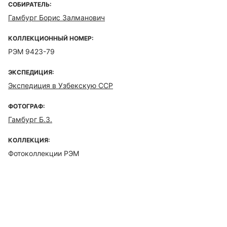
СОБИРАТЕЛЬ:
Гамбург Борис Залманович
КОЛЛЕКЦИОННЫЙ НОМЕР:
РЭМ 9423-79
ЭКСПЕДИЦИЯ:
Экспедиция в Узбекскую ССР
ФОТОГРАФ:
Гамбург Б.З.
КОЛЛЕКЦИЯ:
Фотоколлекции РЭМ