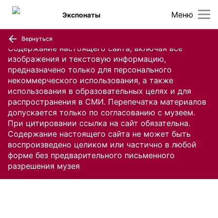
Меню
Экспонаты
Вернуться
Содержание настоящего сайта, включая все
изображения и текстовую информацию,
предназначено только для персонального
некоммерческого использования, а также
использования в образовательных целях и для
распространения в СМИ. Перепечатка материалов
допускается только по согласованию с музеем.
При цитировании ссылка на сайт обязательна.
Содержание настоящего сайта не может быть
воспроизведено целиком или частично в любой
форме без предварительного письменного
разрешения музея