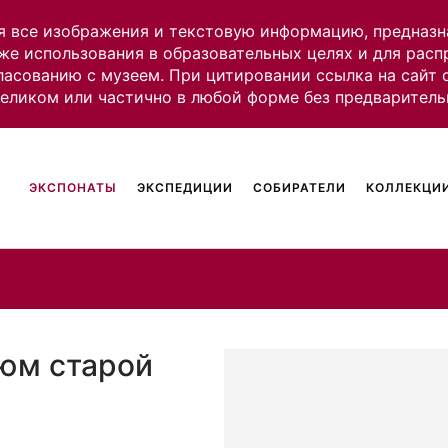
я все изображения и текстовую информацию, предназн
же использования в образовательных целях и для рас
ласованию с музеем. При цитировании ссылка на сайт
целиком или частично в любой форме без предваритель
ЭКСПОНАТЫ
ЭКСПЕДИЦИИ
СОБИРАТЕЛИ
КОЛЛЕКЦИИ
юм старой