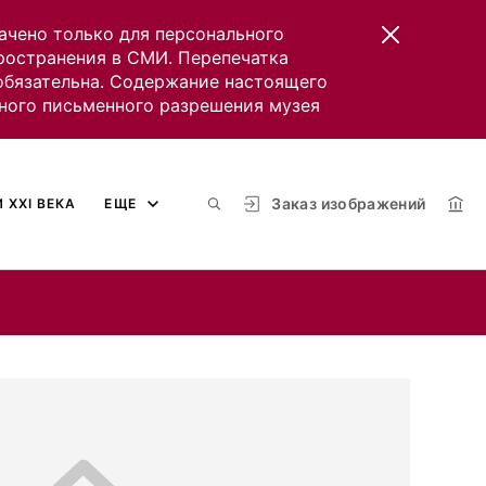
ачено только для персонального
пространения в СМИ. Перепечатка
 обязательна. Содержание настоящего
ного письменного разрешения музея
Заказ изображений
 XXI ВЕКА
ЕЩЕ