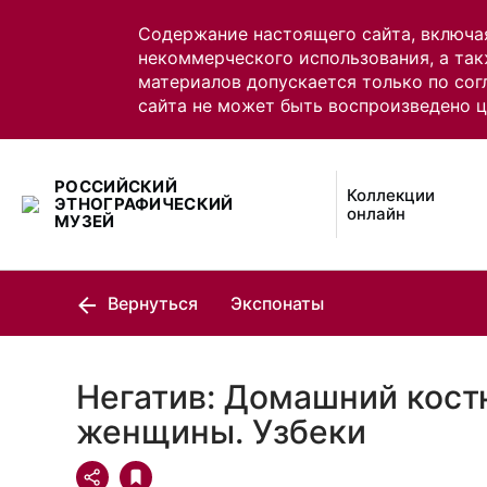
Содержание настоящего сайта, включа
некоммерческого использования, а так
материалов допускается только по сог
сайта не может быть воспроизведено 
РОССИЙСКИЙ
Коллекции
ЭТНОГРАФИЧЕСКИЙ
онлайн
МУЗЕЙ
Вернуться
Экспонаты
Негатив: Домашний кост
женщины. Узбеки