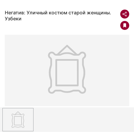
Негатив: Уличный костюм старой женщины.
Узбеки