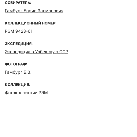
СОБИРАТЕЛЬ:
Гамбург Борис Залманович
КОЛЛЕКЦИОННЫЙ НОМЕР:
РЭМ 9423-61
ЭКСПЕДИЦИЯ:
Экспедиция в Узбекскую ССР
ФОТОГРАФ:
Гамбург Б.З.
КОЛЛЕКЦИЯ:
Фотоколлекции РЭМ