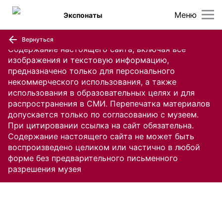
Меню
Экспонаты
Вернуться
Содержание настоящего сайта, включая все
изображения и текстовую информацию,
предназначено только для персонального
некоммерческого использования, а также
использования в образовательных целях и для
распространения в СМИ. Перепечатка материалов
допускается только по согласованию с музеем.
При цитировании ссылка на сайт обязательна.
Содержание настоящего сайта не может быть
воспроизведено целиком или частично в любой
форме без предварительного письменного
разрешения музея