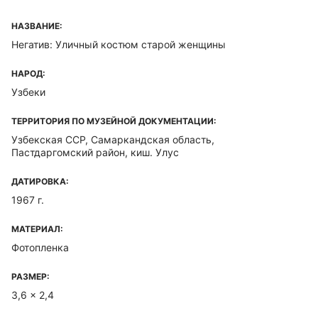
НАЗВАНИЕ:
Негатив: Уличный костюм старой женщины
НАРОД:
Узбеки
ТЕРРИТОРИЯ ПО МУЗЕЙНОЙ ДОКУМЕНТАЦИИ:
Узбекская ССР, Самаркандская область,
Пастдаргомский район, киш. Улус
ДАТИРОВКА:
1967 г.
МАТЕРИАЛ:
Фотопленка
РАЗМЕР:
3,6 x 2,4