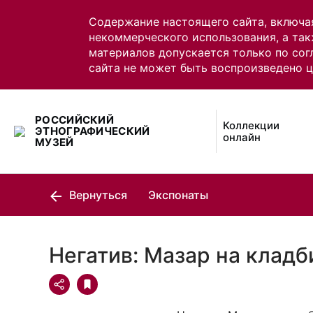
Содержание настоящего сайта, включа
некоммерческого использования, а так
материалов допускается только по сог
сайта не может быть воспроизведено 
РОССИЙСКИЙ
Коллекции
ЭТНОГРАФИЧЕСКИЙ
онлайн
МУЗЕЙ
Вернуться
Экспонаты
Негатив: Мазар на кладб