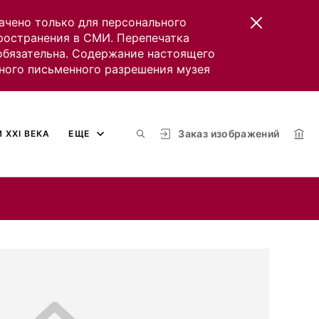
ачено только для персонального
пространения в СМИ. Перепечатка
 обязательна. Содержание настоящего
ного письменного разрешения музея
Заказ изображений
 XXI ВЕКА
ЕЩЕ