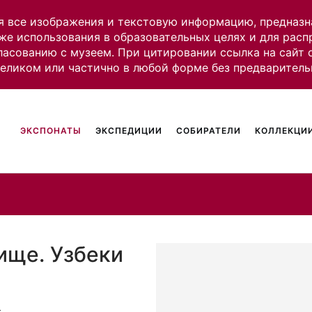
я все изображения и текстовую информацию, предназн
же использования в образовательных целях и для рас
ласованию с музеем. При цитировании ссылка на сайт
целиком или частично в любой форме без предваритель
ЭКСПОНАТЫ
ЭКСПЕДИЦИИ
СОБИРАТЕЛИ
КОЛЛЕКЦИИ
ище. Узбеки