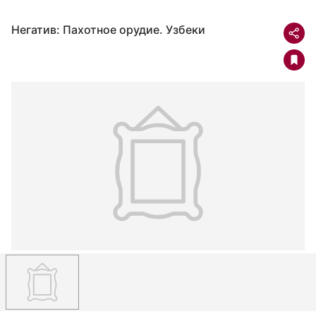
Негатив: Пахотное орудие. Узбеки