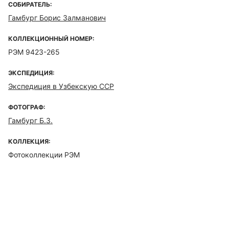
СОБИРАТЕЛЬ:
Гамбург Борис Залманович
КОЛЛЕКЦИОННЫЙ НОМЕР:
РЭМ 9423-265
ЭКСПЕДИЦИЯ:
Экспедиция в Узбекскую ССР
ФОТОГРАФ:
Гамбург Б.З.
КОЛЛЕКЦИЯ:
Фотоколлекции РЭМ