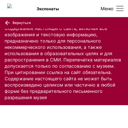
Меню
Экспонаты
Вернуться
Содержание настоящего сайта, включая все
изображения и текстовую информацию,
предназначено только для персонального
некоммерческого использования, а также
использования в образовательных целях и для
распространения в СМИ. Перепечатка материалов
допускается только по согласованию с музеем.
При цитировании ссылка на сайт обязательна.
Содержание настоящего сайта не может быть
воспроизведено целиком или частично в любой
форме без предварительного письменного
разрешения музея