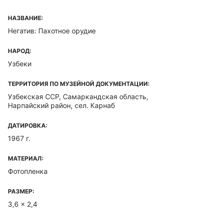
НАЗВАНИЕ:
Негатив: Пахотное орудие
НАРОД:
Узбеки
ТЕРРИТОРИЯ ПО МУЗЕЙНОЙ ДОКУМЕНТАЦИИ:
Узбекская ССР, Самаркандская область,
Нарпайский район, сел. Карнаб
ДАТИРОВКА:
1967 г.
МАТЕРИАЛ:
Фотопленка
РАЗМЕР:
3,6 x 2,4