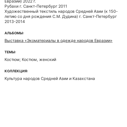
Евразии) 2022 г.
Рубахи г. Санкт-Петербург 2011
Художественный текстиль народов Средней Азии (к 150-
летию со дня рождения С.М. Дудина) г. Санкт-Петербург
2013-2014
АЛЬБОМЫ:
Выставка «Экоматериалы в одежде народов Евразии»
ТЕМЫ:
Костюм; Костюм, женский
КОЛЛЕКЦИЯ:
Культура народов Средней Азии и Казахстана