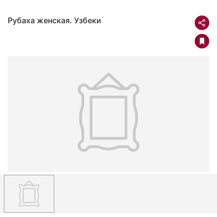
Рубаха женская. Узбеки