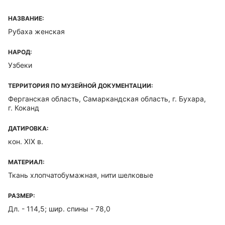
НАЗВАНИЕ:
Рубаха женская
НАРОД:
Узбеки
ТЕРРИТОРИЯ ПО МУЗЕЙНОЙ ДОКУМЕНТАЦИИ:
Ферганская область, Самаркандская область, г. Бухара,
г. Коканд
ДАТИРОВКА:
кон. XIX в.
МАТЕРИАЛ:
Ткань хлопчатобумажная, нити шелковые
РАЗМЕР:
Дл. - 114,5; шир. спины - 78,0