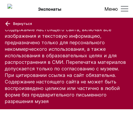
Меню
Экспонаты
Вернуться
Содержание настоящего сайта, включая все
изображения и текстовую информацию,
предназначено только для персонального
некоммерческого использования, а также
использования в образовательных целях и для
распространения в СМИ. Перепечатка материалов
допускается только по согласованию с музеем.
При цитировании ссылка на сайт обязательна.
Содержание настоящего сайта не может быть
воспроизведено целиком или частично в любой
форме без предварительного письменного
разрешения музея