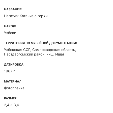
НАЗВАНИЕ:
Негатив: Катание с горки
НАРОД:
Узбеки
ТЕРРИТОРИЯ ПО МУЗЕЙНОЙ ДОКУМЕНТАЦИИ:
Узбекская ССР, Самаркандская область,
Пастдаргомский район, киш. Ишат
ДАТИРОВКА:
1967 г.
МАТЕРИАЛ:
Фотопленка
РАЗМЕР:
2,4 x 3,6