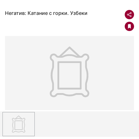
Негатив: Катание с горки. Узбеки