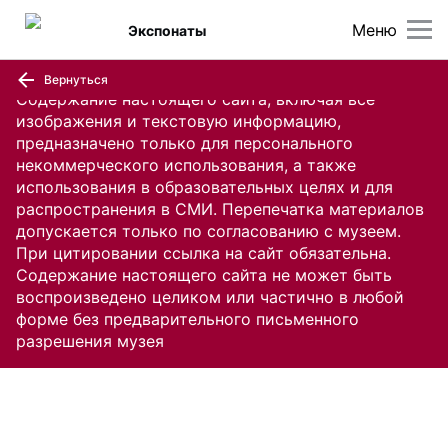
Меню
Экспонаты
Вернуться
Содержание настоящего сайта, включая все
изображения и текстовую информацию,
предназначено только для персонального
некоммерческого использования, а также
использования в образовательных целях и для
распространения в СМИ. Перепечатка материалов
допускается только по согласованию с музеем.
При цитировании ссылка на сайт обязательна.
Содержание настоящего сайта не может быть
воспроизведено целиком или частично в любой
форме без предварительного письменного
разрешения музея