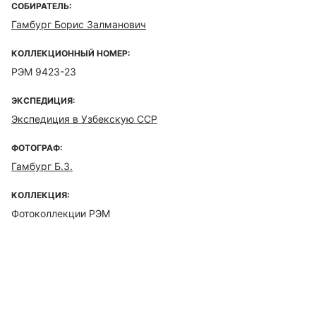
СОБИРАТЕЛЬ:
Гамбург Борис Залманович
КОЛЛЕКЦИОННЫЙ НОМЕР:
РЭМ 9423-23
ЭКСПЕДИЦИЯ:
Экспедиция в Узбекскую ССР
ФОТОГРАФ:
Гамбург Б.З.
КОЛЛЕКЦИЯ:
Фотоколлекции РЭМ