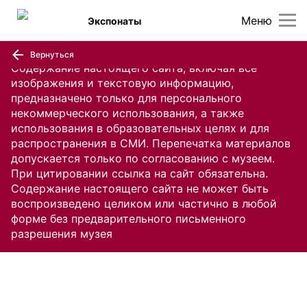
Меню
Экспонаты
Вернуться
Содержание настоящего сайта, включая все
изображения и текстовую информацию,
предназначено только для персонального
некоммерческого использования, а также
использования в образовательных целях и для
распространения в СМИ. Перепечатка материалов
допускается только по согласованию с музеем.
При цитировании ссылка на сайт обязательна.
Содержание настоящего сайта не может быть
воспроизведено целиком или частично в любой
форме без предварительного письменного
разрешения музея