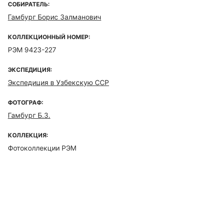
СОБИРАТЕЛЬ:
Гамбург Борис Залманович
КОЛЛЕКЦИОННЫЙ НОМЕР:
РЭМ 9423-227
ЭКСПЕДИЦИЯ:
Экспедиция в Узбекскую ССР
ФОТОГРАФ:
Гамбург Б.З.
КОЛЛЕКЦИЯ:
Фотоколлекции РЭМ