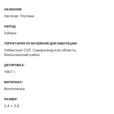
НАЗВАНИЕ:
Негатив: Плотина
НАРОД:
Узбеки
ТЕРРИТОРИЯ ПО МУЗЕЙНОЙ ДОКУМЕНТАЦИИ:
Узбекская ССР, Самаркандская область,
Иштыханский район
ДАТИРОВКА:
1967 г.
МАТЕРИАЛ:
Фотопленка
РАЗМЕР:
2,4 x 3,6