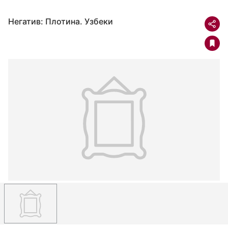
Негатив: Плотина. Узбеки