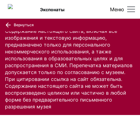
Меню
Экспонаты
Вернуться
Содержание настоящего сайта, включая все
изображения и текстовую информацию,
предназначено только для персонального
некоммерческого использования, а также
использования в образовательных целях и для
распространения в СМИ. Перепечатка материалов
допускается только по согласованию с музеем.
При цитировании ссылка на сайт обязательна.
Содержание настоящего сайта не может быть
воспроизведено целиком или частично в любой
форме без предварительного письменного
разрешения музея