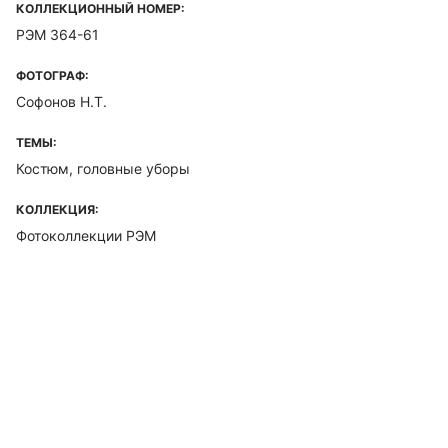
КОЛЛЕКЦИОННЫЙ НОМЕР:
РЭМ 364-61
ФОТОГРАФ:
Софонов Н.Т.
ТЕМЫ:
Костюм, головные уборы
КОЛЛЕКЦИЯ:
Фотоколлекции РЭМ