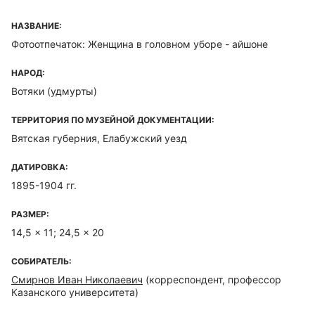
НАЗВАНИЕ:
Фотоотпечаток: Женщина в головном уборе - айшоне
НАРОД:
Вотяки (удмурты)
ТЕРРИТОРИЯ ПО МУЗЕЙНОЙ ДОКУМЕНТАЦИИ:
Вятская губерния, Елабужский уезд
ДАТИРОВКА:
1895-1904 гг.
РАЗМЕР:
14,5 x 11; 24,5 x 20
СОБИРАТЕЛЬ:
Смирнов Иван Николаевич
(корреспондент, профессор
Казанского университета)