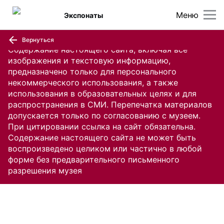
Меню
Экспонаты
Вернуться
Содержание настоящего сайта, включая все
изображения и текстовую информацию,
предназначено только для персонального
некоммерческого использования, а также
использования в образовательных целях и для
распространения в СМИ. Перепечатка материалов
допускается только по согласованию с музеем.
При цитировании ссылка на сайт обязательна.
Содержание настоящего сайта не может быть
воспроизведено целиком или частично в любой
форме без предварительного письменного
разрешения музея