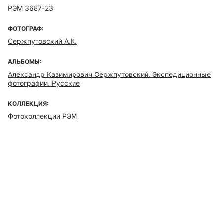
РЭМ 3687-23
ФОТОГРАФ:
Сержпутовский А.К.
АЛЬБОМЫ:
Александр Казимирович Сержпутовский. Экспедиционные
фотографии. Русские
КОЛЛЕКЦИЯ:
Фотоколлекции РЭМ