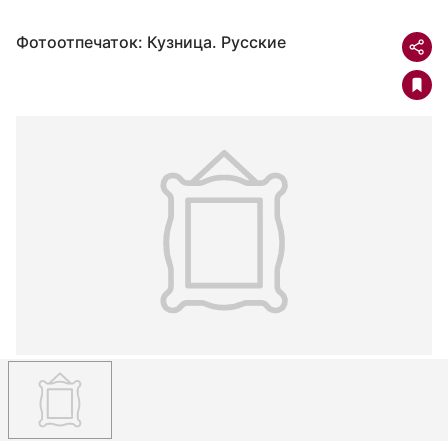
Фотоотпечаток: Кузница. Русские