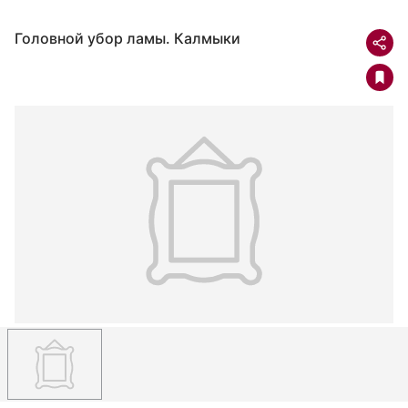
Головной убор ламы. Калмыки