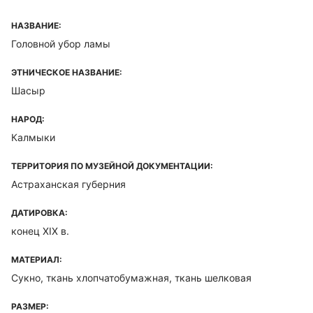
НАЗВАНИЕ:
Головной убор ламы
ЭТНИЧЕСКОЕ НАЗВАНИЕ:
Шасыр
НАРОД:
Калмыки
ТЕРРИТОРИЯ ПО МУЗЕЙНОЙ ДОКУМЕНТАЦИИ:
Астраханская губерния
ДАТИРОВКА:
конец XIX в.
МАТЕРИАЛ:
Сукно, ткань хлопчатобумажная, ткань шелковая
РАЗМЕР: