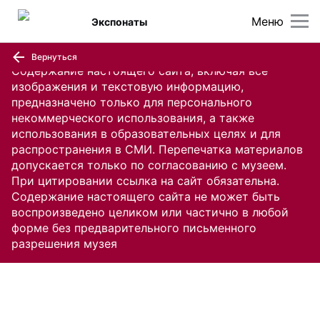
Меню
Экспонаты
Вернуться
Содержание настоящего сайта, включая все
изображения и текстовую информацию,
предназначено только для персонального
некоммерческого использования, а также
использования в образовательных целях и для
распространения в СМИ. Перепечатка материалов
допускается только по согласованию с музеем.
При цитировании ссылка на сайт обязательна.
Содержание настоящего сайта не может быть
воспроизведено целиком или частично в любой
форме без предварительного письменного
разрешения музея