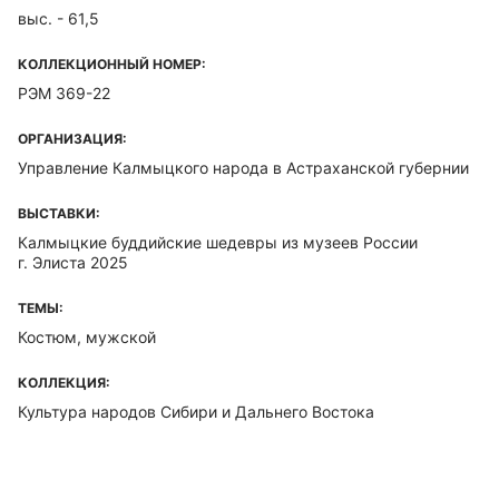
выс. - 61,5
КОЛЛЕКЦИОННЫЙ НОМЕР:
РЭМ 369-22
ОРГАНИЗАЦИЯ:
Управление Калмыцкого народа в Астраханской губернии
ВЫСТАВКИ:
Калмыцкие буддийские шедевры из музеев России
г. Элиста 2025
ТЕМЫ:
Костюм, мужской
КОЛЛЕКЦИЯ:
Культура народов Сибири и Дальнего Востока