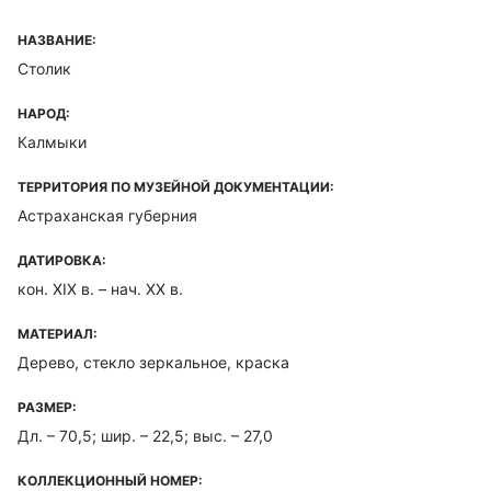
НАЗВАНИЕ:
Столик
НАРОД:
Калмыки
ТЕРРИТОРИЯ ПО МУЗЕЙНОЙ ДОКУМЕНТАЦИИ:
Астраханская губерния
ДАТИРОВКА:
кон. XIX в. – нач. XX в.
МАТЕРИАЛ:
Дерево, стекло зеркальное, краска
РАЗМЕР:
Дл. – 70,5; шир. – 22,5; выс. – 27,0
КОЛЛЕКЦИОННЫЙ НОМЕР: