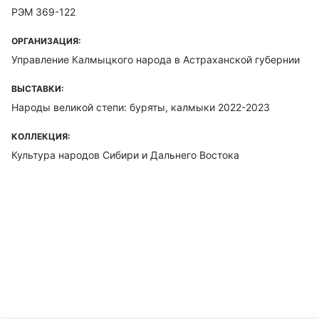
РЭМ 369-122
ОРГАНИЗАЦИЯ:
Управление Калмыцкого народа в Астраханской губернии
ВЫСТАВКИ:
Народы великой степи: буряты, калмыки 2022-2023
КОЛЛЕКЦИЯ:
Культура народов Сибири и Дальнего Востока