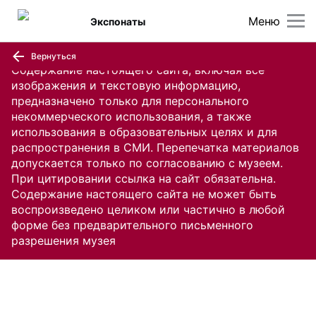
Меню
Экспонаты
Вернуться
Содержание настоящего сайта, включая все
изображения и текстовую информацию,
предназначено только для персонального
некоммерческого использования, а также
использования в образовательных целях и для
распространения в СМИ. Перепечатка материалов
допускается только по согласованию с музеем.
При цитировании ссылка на сайт обязательна.
Содержание настоящего сайта не может быть
воспроизведено целиком или частично в любой
форме без предварительного письменного
разрешения музея