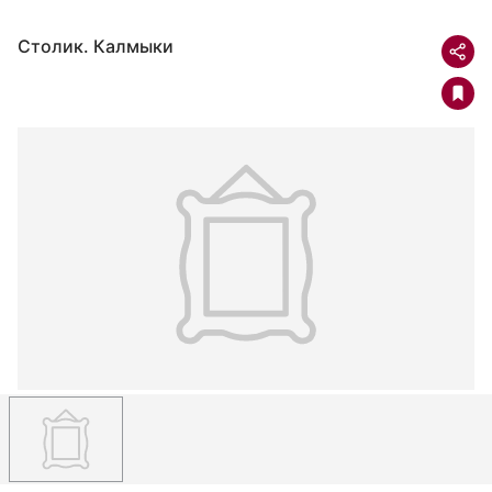
Столик. Калмыки