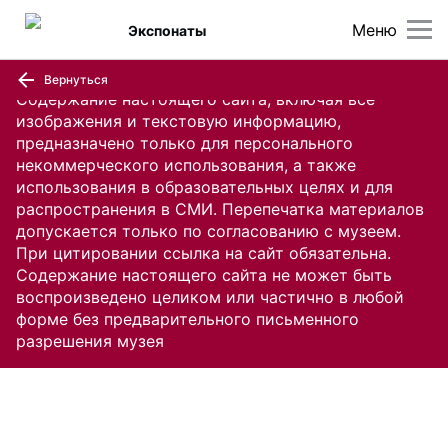
Меню
Экспонаты
Вернуться
Содержание настоящего сайта, включая все
изображения и текстовую информацию,
предназначено только для персонального
некоммерческого использования, а также
использования в образовательных целях и для
распространения в СМИ. Перепечатка материалов
допускается только по согласованию с музеем.
При цитировании ссылка на сайт обязательна.
Содержание настоящего сайта не может быть
воспроизведено целиком или частично в любой
форме без предварительного письменного
разрешения музея