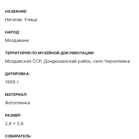
НАЗВАНИЕ:
Негатив: Улица
НАРОД:
Молдаване
ТЕРРИТОРИЯ ПО МУЗЕЙНОЙ ДОКУМЕНТАЦИИ:
Молдавская ССР, Дондюшанский район, село Чернолевка
ДАТИРОВКА:
1968 г.
МАТЕРИАЛ:
Фотопленка
РАЗМЕР:
2,4 x 3,6
СОБИРАТЕЛЬ: