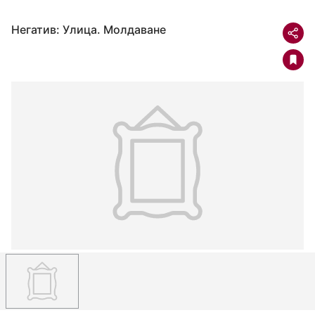
Негатив: Улица. Молдаване