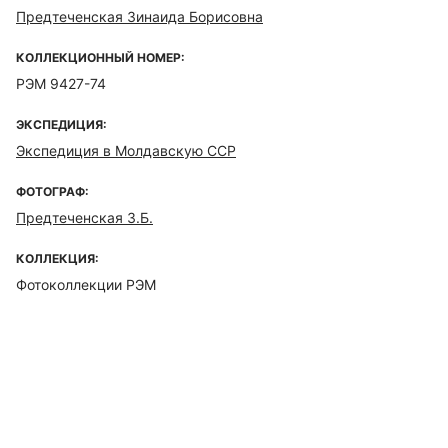
Предтеченская Зинаида Борисовна
КОЛЛЕКЦИОННЫЙ НОМЕР:
РЭМ 9427-74
ЭКСПЕДИЦИЯ:
Экспедиция в Молдавскую ССР
ФОТОГРАФ:
Предтеченская З.Б.
КОЛЛЕКЦИЯ:
Фотоколлекции РЭМ