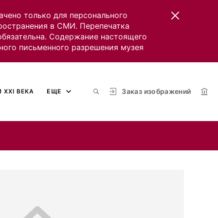
ачено только для персонального
пространения в СМИ. Перепечатка
 обязательна. Содержание настоящего
ного письменного разрешения музея
Заказ изображений
 XXI ВЕКА
ЕЩЕ