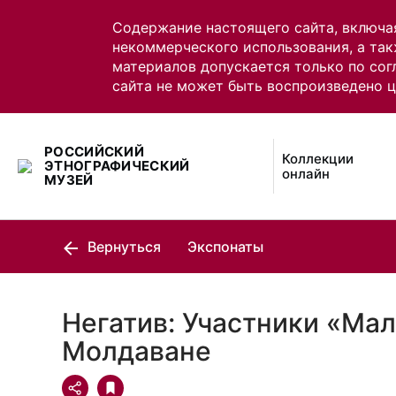
Содержание настоящего сайта, включа
некоммерческого использования, а так
материалов допускается только по сог
сайта не может быть воспроизведено 
РОССИЙСКИЙ
Коллекции
ЭТНОГРАФИЧЕСКИЙ
онлайн
МУЗЕЙ
Вернуться
Экспонаты
Негатив: Участники «Мал
Молдаване