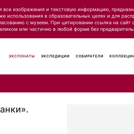
я все изображения и текстовую информацию, предназн
же использования в образовательных целях и для рас
ласованию с музеем. При цитировании ссылка на сайт
целиком или частично в любой форме без предваритель
ЭКСПОНАТЫ
ЭКСПЕДИЦИИ
СОБИРАТЕЛИ
КОЛЛЕКЦИИ
анки».